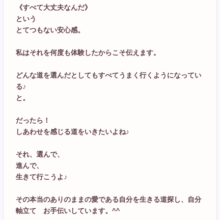
《すべて大丈夫なんだ》
という
とてつもない安心感。
私はそれを何度も体験したからこそ伝えます。
どんな道を選んだとしてもすべてうまく行くようになってい
る♪
と。
だったら！
しあわせを感じる道をいきたいよね♪
それ、選んで、
進んで、
生きて行こうよ♪
その本当のありのままの愛である自分を生きる道探し、自分
軸立て お手伝いしています。^^