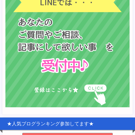
★人気ブログランキング参加してます★