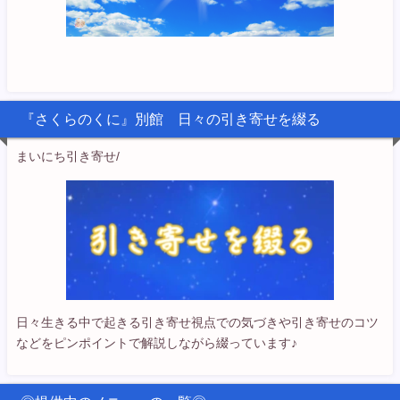
『さくらのくに』別館 日々の引き寄せを綴る
まいにち引き寄せ/
日々生きる中で起きる引き寄せ視点での気づきや引き寄せのコツ
などをピンポイントで解説しながら綴っています♪