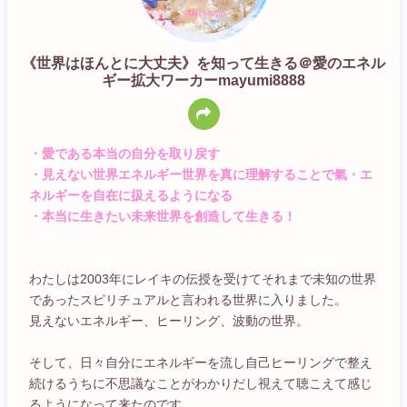
《世界はほんとに大丈夫》を知って生きる＠愛のエネル
ギー拡大ワーカーmayumi8888
・愛である本当の自分を取り戻す
・見えない世界エネルギー世界を真に理解することで氣・エ
ネルギーを自在に扱えるようになる
・本当に生きたい未来世界を創造して生きる！
わたしは2003年にレイキの伝授を受けてそれまで未知の世界
であったスピリチュアルと言われる世界に入りました。
見えないエネルギー、ヒーリング、波動の世界。
そして、日々自分にエネルギーを流し自己ヒーリングで整え
続けるうちに不思議なことがわかりだし視えて聴こえて感じ
るようになって来たのです。