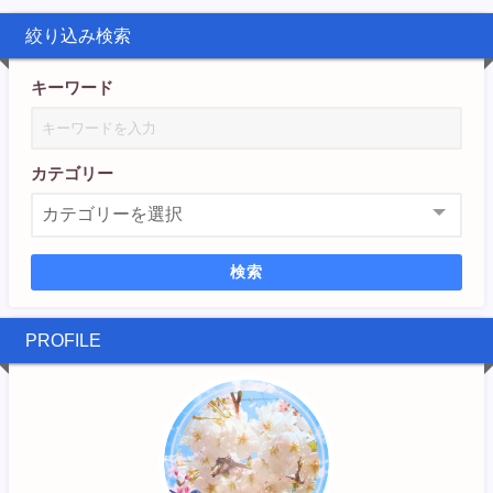
絞り込み検索
キーワード
カテゴリー
検索
PROFILE