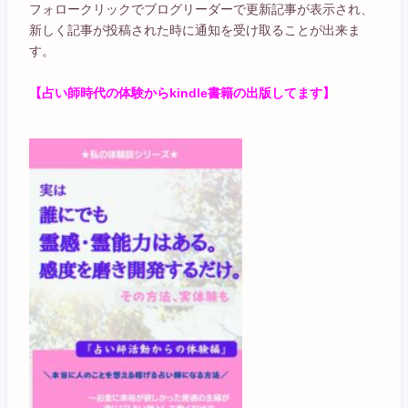
フォロークリックでブログリーダーで更新記事が表示され、
新しく記事が投稿された時に通知を受け取ることが出来ま
す。
【占い師時代の体験からkindle書籍の出版してます】