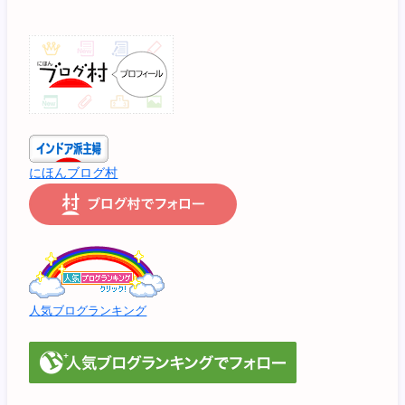
にほんブログ村
人気ブログランキング