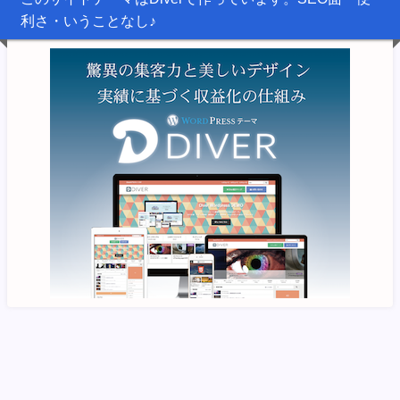
利さ・いうことなし♪