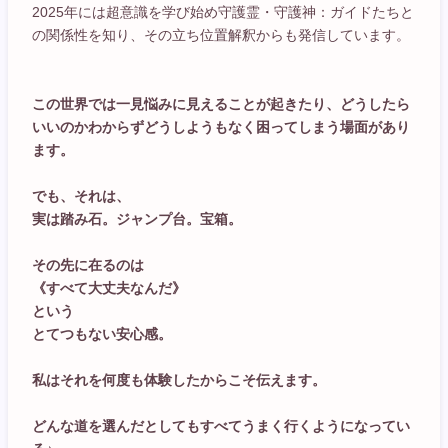
2025年には超意識を学び始め守護霊・守護神：ガイドたちと
の関係性を知り、その立ち位置解釈からも発信しています。
この世界では一見悩みに見えることが起きたり、どうしたら
いいのかわからずどうしようもなく困ってしまう場面があり
ます。
でも、それは、
実は踏み石。ジャンプ台。宝箱。
その先に在るのは
《すべて大丈夫なんだ》
という
とてつもない安心感。
私はそれを何度も体験したからこそ伝えます。
どんな道を選んだとしてもすべてうまく行くようになってい