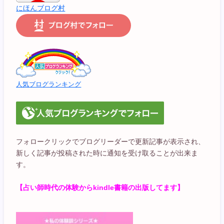
にほんブログ村
人気ブログランキング
フォロークリックでブログリーダーで更新記事が表示され、
新しく記事が投稿された時に通知を受け取ることが出来ま
す。
【占い師時代の体験からkindle書籍の出版してます】