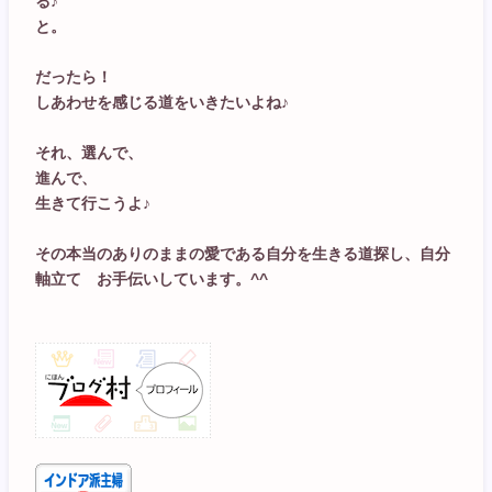
る♪
と。
だったら！
しあわせを感じる道をいきたいよね♪
それ、選んで、
進んで、
生きて行こうよ♪
その本当のありのままの愛である自分を生きる道探し、自分
軸立て お手伝いしています。^^