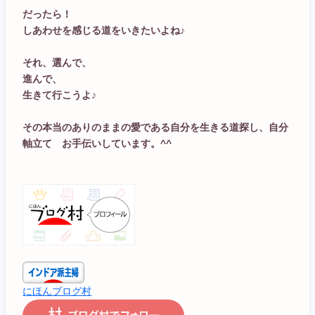
だったら！
しあわせを感じる道をいきたいよね♪
それ、選んで、
進んで、
生きて行こうよ♪
その本当のありのままの愛である自分を生きる道探し、自分
軸立て お手伝いしています。^^
にほんブログ村