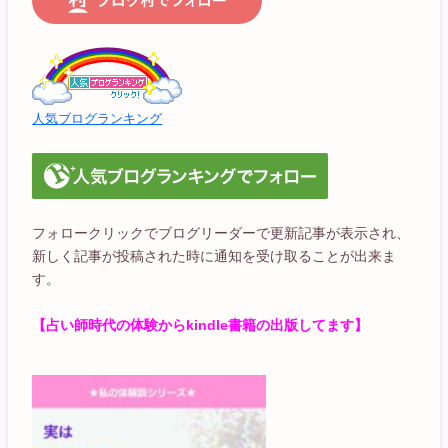
人気ブログランキング
フォロークリックでブログリーダーで更新記事が表示され、
新しく記事が投稿された時に通知を受け取ることが出来ま
す。
【占い師時代の体験からkindle書籍の出版してます】