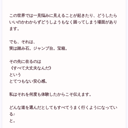
この世界では一見悩みに見えることが起きたり、どうしたら
いいのかわからずどうしようもなく困ってしまう場面があり
ます。
でも、それは、
実は踏み石。ジャンプ台。宝箱。
その先に在るのは
《すべて大丈夫なんだ》
という
とてつもない安心感。
私はそれを何度も体験したからこそ伝えます。
どんな道を選んだとしてもすべてうまく行くようになってい
る♪
と。