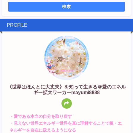
検索
PROFILE
《世界はほんとに大丈夫》を知って生きる＠愛のエネル
ギー拡大ワーカーmayumi8888
・愛である本当の自分を取り戻す
・見えない世界エネルギー世界を真に理解することで氣・エ
ネルギーを自在に扱えるようになる