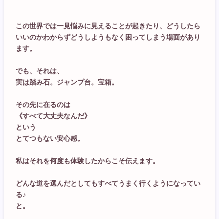
この世界では一見悩みに見えることが起きたり、どうしたら
いいのかわからずどうしようもなく困ってしまう場面があり
ます。
でも、それは、
実は踏み石。ジャンプ台。宝箱。
その先に在るのは
《すべて大丈夫なんだ》
という
とてつもない安心感。
私はそれを何度も体験したからこそ伝えます。
どんな道を選んだとしてもすべてうまく行くようになってい
る♪
と。