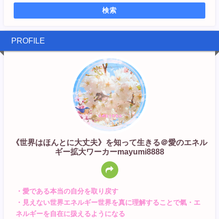
検索
PROFILE
《世界はほんとに大丈夫》を知って生きる＠愛のエネル
ギー拡大ワーカーmayumi8888
・愛である本当の自分を取り戻す
・見えない世界エネルギー世界を真に理解することで氣・エ
ネルギーを自在に扱えるようになる