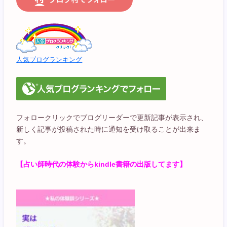
人気ブログランキング
フォロークリックでブログリーダーで更新記事が表示され、
新しく記事が投稿された時に通知を受け取ることが出来ま
す。
【占い師時代の体験からkindle書籍の出版してます】