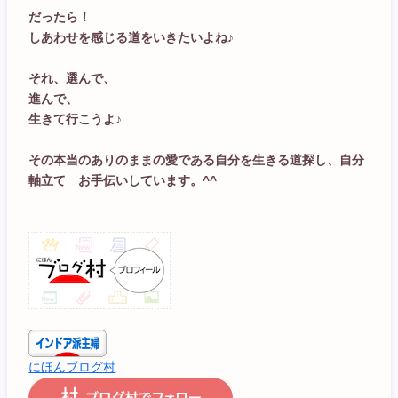
だったら！
しあわせを感じる道をいきたいよね♪
それ、選んで、
進んで、
生きて行こうよ♪
その本当のありのままの愛である自分を生きる道探し、自分
軸立て お手伝いしています。^^
にほんブログ村