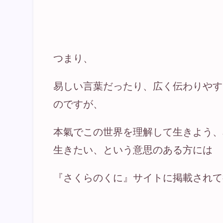
つまり、
易しい言葉だったり、広く伝わりやす
のですが、
本氣でこの世界を理解して生きよう、
生きたい、という意思のある方には
『さくらのくに』サイトに掲載されて