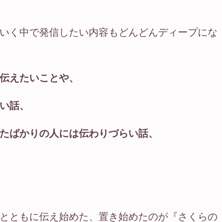
いく中で発信したい内容もどんどんディープにな
伝えたいことや、
い話、
たばかりの人には伝わりづらい話、
とともに伝え始めた、置き始めたのが『さくらの