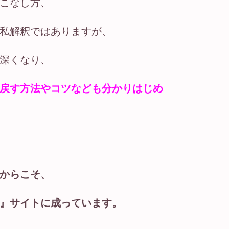
こなし方、
私解釈ではありますが、
深くなり、
戻す方法やコツなども分かりはじめ
からこそ、
』サイトに成っています。