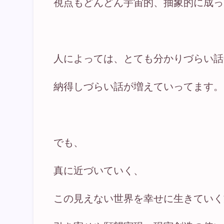
視点もどんどん宇宙的、抽象的に成っ
人によっては、とても分かりづらい話
納得しづらい話が増えていってます。
でも、
真に近づいていく、
この見えない世界を幸せに生きていく