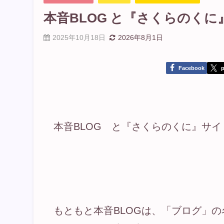
本音BLOG と『さくらのく
2025年10月18日
2026年8月1日
Facebook
p
本音BLOG と『さくらのくに』サ
もともと本音BLOGは、「ブログ」