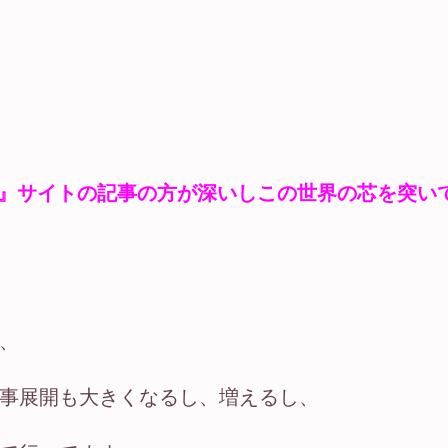
に』サイトの記事の方が深いしこの世界の芯を突い
、
事展開も大きくなるし、増えるし、