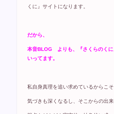
くに』サイトになります。
だから、
本音BLOG よりも、『さくらのく
いってます。
私自身真理を追い求めているからこそ
気づきも深くなるし、そこからの出来