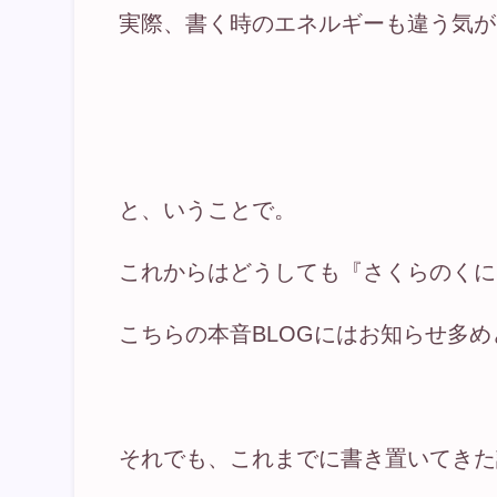
実際、書く時のエネルギーも違う気が
と、いうことで。
これからはどうしても『さくらのくに
こちらの本音BLOGにはお知らせ多
それでも、これまでに書き置いてきた