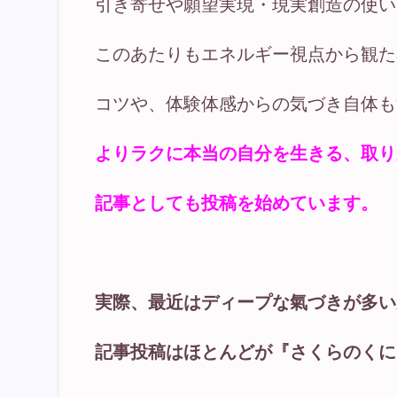
引き寄せや願望実現・現実創造の使い
このあたりもエネルギー視点から観た
コツや、体験体感からの気づき自体も
よりラクに本当の自分を生きる、取り
記事としても投稿を始めています。
実際、最近はディープな氣づきが多い
記事投稿はほとんどが『さくらのくに