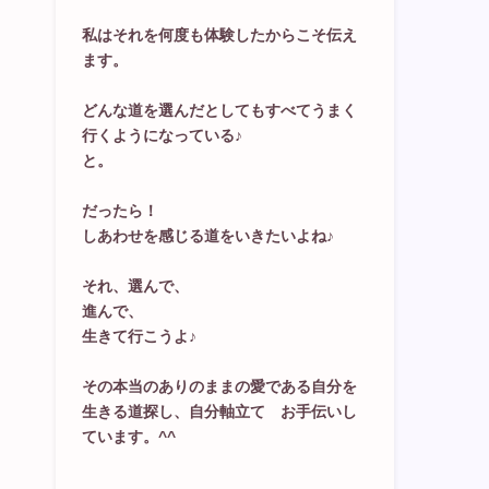
私はそれを何度も体験したからこそ伝え
ます。
どんな道を選んだとしてもすべてうまく
行くようになっている♪
と。
だったら！
しあわせを感じる道をいきたいよね♪
それ、選んで、
進んで、
生きて行こうよ♪
その本当のありのままの愛である自分を
生きる道探し、自分軸立て お手伝いし
ています。^^