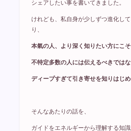
シェアしたい事を書いてきました。
けれども、私自身が少しずつ進化して
り、
本氣の人、より深く知りたい方にこそ
不特定多数の人には伝えるべきではな
ディープすぎて引き寄せを知りはじめ
そんなあたりの話を、
ガイドをエネルギーから理解する知識