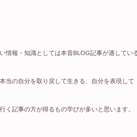
い情報・知識としては本音BLOG記事が適してい
本当の自分を取り戻して生きる、自分を表現して
行く記事の方が得るもの学びが多いと思います。