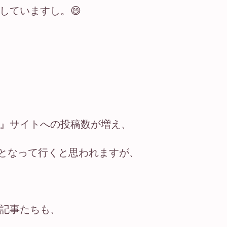
していますし。😄
』サイトへの投稿数が増え、
めとなって行くと思われますが、
記事たちも、