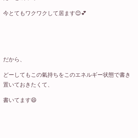
今とてもワクワクして居ます😊💕
だから、
どーしてもこの氣持ちをこのエネルギー状態で書き
置いておきたくて、
書いてます😄