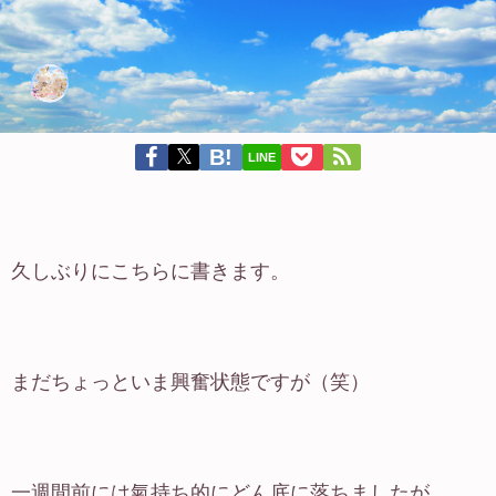
LINE
久しぶりにこちらに書きます。
まだちょっといま興奮状態ですが（笑）
一週間前には氣持ち的にどん底に落ちましたが、