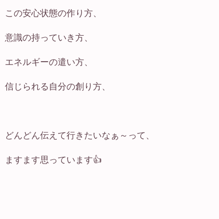
この安心状態の作り方、
意識の持っていき方、
エネルギーの遣い方、
信じられる自分の創り方、
どんどん伝えて行きたいなぁ～って、
ますます思っています👍