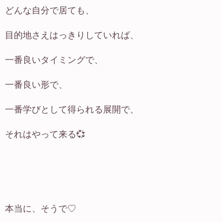
どんな自分で居ても、
目的地さえはっきりしていれば、
一番良いタイミングで、
一番良い形で、
一番学びとして得られる展開で、
それはやって来る💞
本当に、そうで♡