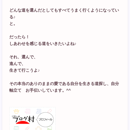
どんな道を選んだとしてもすべてうまく行くようになってい
る♪
と。
だったら！
しあわせを感じる道をいきたいよね♪
それ、選んで、
進んで、
生きて行こうよ♪
その本当のありのままの愛である自分を生きる道探し、自分
軸立て お手伝いしています。^^