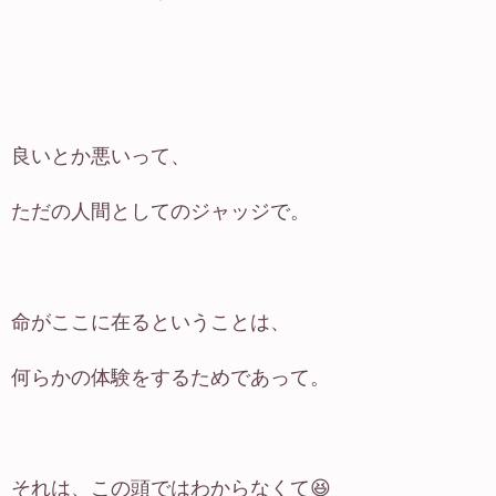
良いとか悪いって、
ただの人間としてのジャッジで。
命がここに在るということは、
何らかの体験をするためであって。
それは、この頭ではわからなくて😆