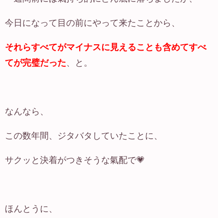
今日になって目の前にやって来たことから、
それらすべてがマイナスに見えることも含めてすべ
てが完璧だった
、と。
なんなら、
この数年間、ジタバタしていたことに、
サクッと決着がつきそうな氣配で💗
ほんとうに、