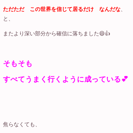
ただただ この世界を信じて居るだけ なんだな
、
と、
またより深い部分から確信に落ちました😄👍
そもそも
すべてうまく行くように成っている💕
焦らなくても、