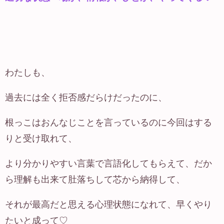
わたしも、
過去には全く拒否感だらけだったのに、
根っこはおんなじことを言っているのに今回はする
りと受け取れて、
より分かりやすい言葉で言語化してもらえて、だか
ら理解も出来て肚落ちして芯から納得して、
それが最高だと思える心理状態になれて、早くやり
たいと成って♡