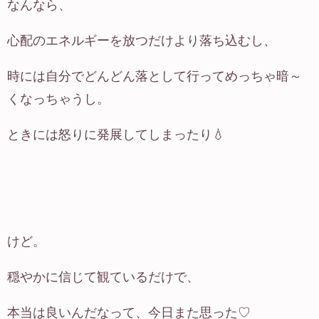
なんなら、
心配のエネルギーを放つだけより落ち込むし、
時には自分でどんどん落として行ってめっちゃ暗～
くなっちゃうし。
ときには怒りに発展してしまったり💧
けど。
穏やかに信じて観ているだけで、
本当は良いんだなって、今日また思った♡