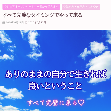
◇シェアオープンハート～本音から伝えます
◇生き方・在り方・つぶやき
すべて完璧なタイミングでやって来る
2026年6月23日
2026年6月23日