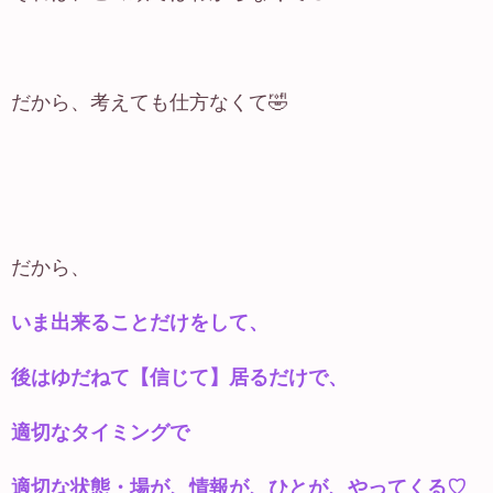
だから、考えても仕方なくて🤣
だから、
いま出来ることだけをして、
後はゆだねて【信じて】居るだけで、
適切なタイミングで
適切な状態・場が、情報が、ひとが、やってくる♡