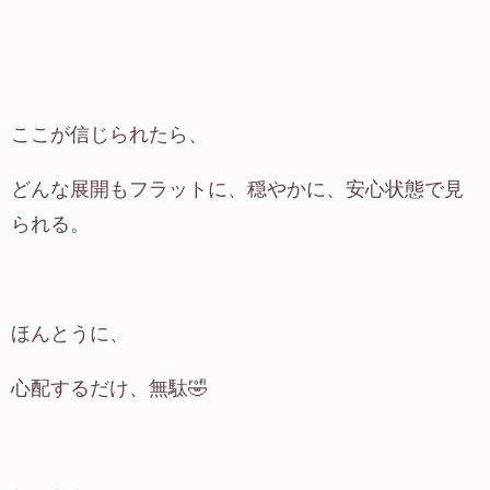
ここが信じられたら、
どんな展開もフラットに、穏やかに、安心状態で見
られる。
ほんとうに、
心配するだけ、無駄🤣