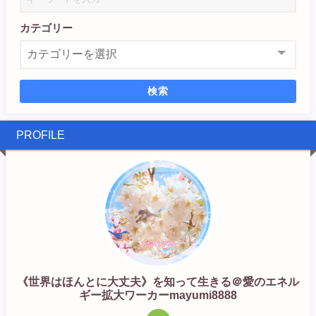
カテゴリー
検索
PROFILE
《世界はほんとに大丈夫》を知って生きる＠愛のエネル
ギー拡大ワーカーmayumi8888