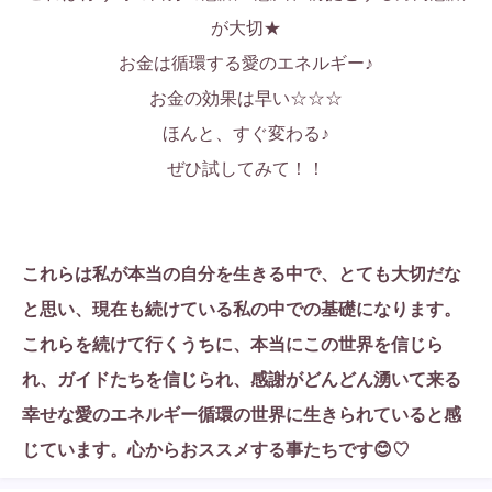
が大切★
お金は循環する愛のエネルギー♪
お金の効果は早い☆☆☆
ほんと、すぐ変わる♪
ぜひ試してみて！！
これらは私が本当の自分を生きる中で、とても大切だな
と思い、現在も続けている私の中での基礎になります。
これらを続けて行くうちに、本当にこの世界を信じら
れ、ガイドたちを信じられ、感謝がどんどん湧いて来る
幸せな愛のエネルギー循環の世界に生きられていると感
じています。心からおススメする事たちです😊♡