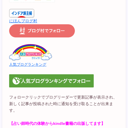
にほんブログ村
人気ブログランキング
フォロークリックでブログリーダーで更新記事が表示され、
新しく記事が投稿された時に通知を受け取ることが出来ま
す。
【占い師時代の体験からkindle書籍の出版してます】