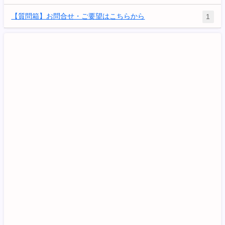
【質問箱】お問合せ・ご要望はこちらから
1