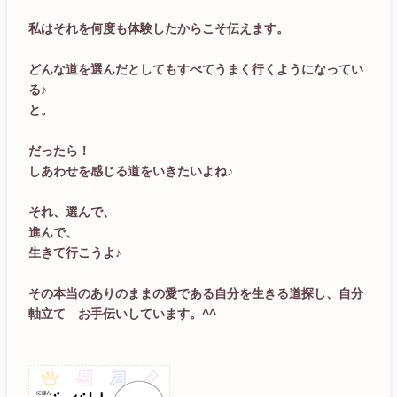
私はそれを何度も体験したからこそ伝えます。
どんな道を選んだとしてもすべてうまく行くようになってい
る♪
と。
だったら！
しあわせを感じる道をいきたいよね♪
それ、選んで、
進んで、
生きて行こうよ♪
その本当のありのままの愛である自分を生きる道探し、自分
軸立て お手伝いしています。^^