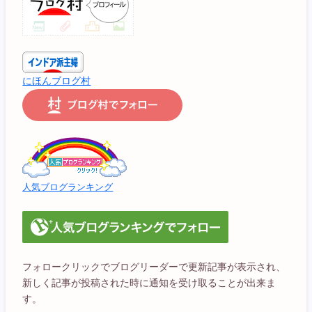
にほんブログ村
人気ブログランキング
フォロークリックでブログリーダーで更新記事が表示され、
新しく記事が投稿された時に通知を受け取ることが出来ま
す。