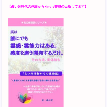
【占い師時代の体験からkindle書籍の出版してます】