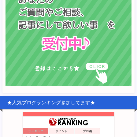
★人気ブログランキング参加してます★
ランキング
ポイント
ブロ画