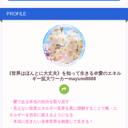
PROFILE
《世界はほんとに大丈夫》を知って生きる＠愛のエネル
ギー拡大ワーカーmayumi8888
・愛である本当の自分を取り戻す
・見えない世界エネルギー世界を真に理解することで氣・エ
ネルギーを自在に扱えるようになる
・本当に生きたい未来世界を創造して生きる！