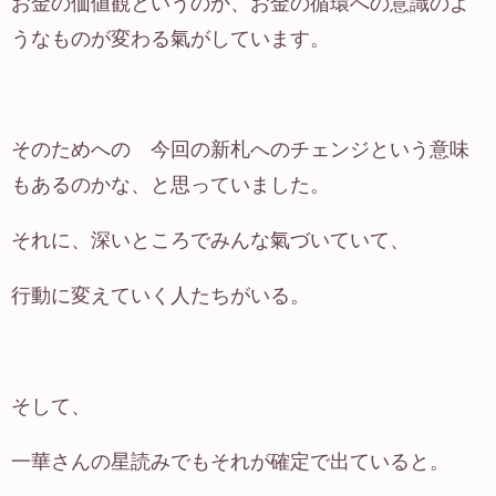
お金の価値観というのか、お金の循環への意識のよ
うなものが変わる氣がしています。
そのためへの 今回の新札へのチェンジという意味
もあるのかな、と思っていました。
それに、深いところでみんな氣づいていて、
行動に変えていく人たちがいる。
そして、
一華さんの星読みでもそれが確定で出ていると。