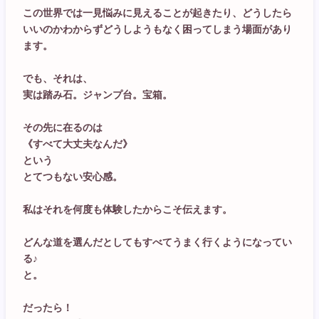
この世界では一見悩みに見えることが起きたり、どうしたら
いいのかわからずどうしようもなく困ってしまう場面があり
ます。
でも、それは、
実は踏み石。ジャンプ台。宝箱。
その先に在るのは
《すべて大丈夫なんだ》
という
とてつもない安心感。
私はそれを何度も体験したからこそ伝えます。
どんな道を選んだとしてもすべてうまく行くようになってい
る♪
と。
だったら！