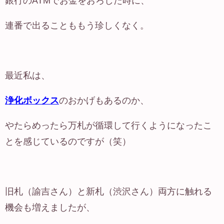
銀行のATMでお金をおろした時に、
連番で出ることももう珍しくなく。
最近私は、
浄化ボックス
のおかげもあるのか、
やたらめったら万札が循環して行くようになったこ
とを感じているのですが（笑）
旧札（諭吉さん）と新札（渋沢さん）両方に触れる
機会も増えましたが、