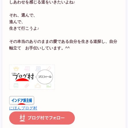
しあわせを感じる道をいきたいよね♪
それ、選んで、
進んで、
生きて行こうよ♪
その本当のありのままの愛である自分を生きる道探し、自分
軸立て お手伝いしています。^^
にほんブログ村