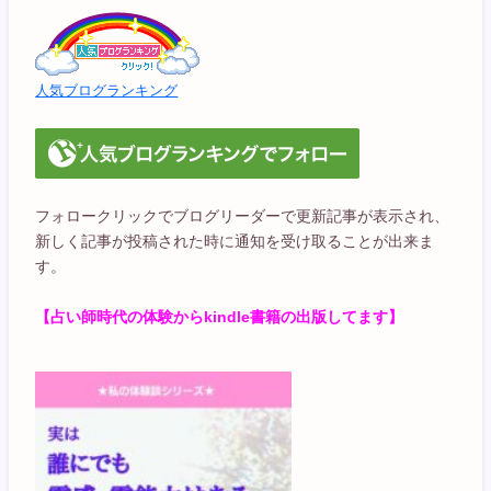
人気ブログランキング
フォロークリックでブログリーダーで更新記事が表示され、
新しく記事が投稿された時に通知を受け取ることが出来ま
す。
【占い師時代の体験からkindle書籍の出版してます】