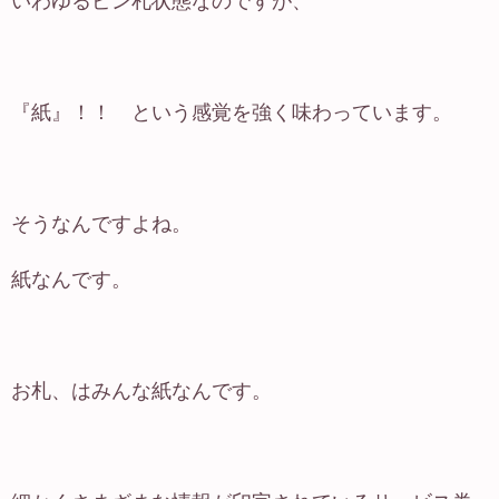
いわゆるピン札状態なのですが、
『紙』！！ という感覚を強く味わっています。
そうなんですよね。
紙なんです。
お札、はみんな紙なんです。