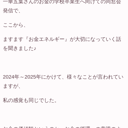
一華五葉さんのお金の学校卒業生へ向けての同窓会
発信で、
ここから、
ますます『お金エネルギー』が大切になっていく話
を聞きました♪
2024年～2025年にかけて、様々なことが言われてい
ますが、
私の感覚も同じでした。