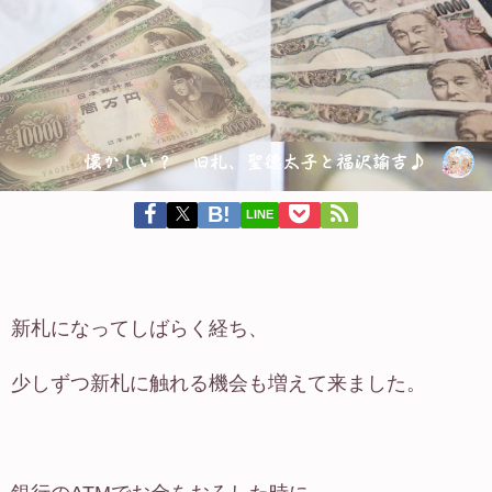
LINE
新札になってしばらく経ち、
少しずつ新札に触れる機会も増えて来ました。