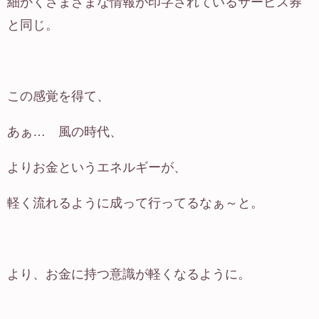
細かくさまざまな情報が印字されているサービス券
と同じ。
この感覚を得て、
あぁ… 風の時代、
よりお金というエネルギーが、
軽く流れるように成って行ってるなぁ～と。
より、お金に持つ意識が軽くなるように。