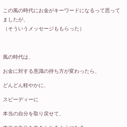
この風の時代にお金がキーワードになるって思って
ましたが、
（そういうメッセージももらった）
風の時代は、
お金に対する意識の持ち方が変わったら、
どんどん軽やかに、
スピーディーに
本当の自分を取り戻せて、