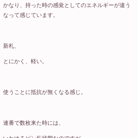
かなり、持った時の感覚としてのエネルギーが違う
なって感じています。
新札、
とにかく、軽い。
使うことに抵抗が無くなる感じ。
連番で数枚来た時には、