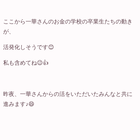
ここから一華さんのお金の学校の卒業生たちの動き
が、
活発化しそうです😊
私も含めてね😉👍
昨夜、一華さんからの活をいただいたみんなと共に
進みます♪😄