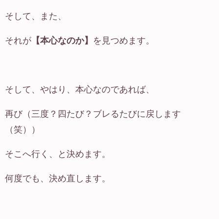
そして、また、
それが
【本心なのか】
を見つめます。
そして、やはり、本心なのであれば、
再び（三度？四たび？ブレるたびに戻します
（笑））
そこへ行く、と決めます。
何度でも、決め直します。