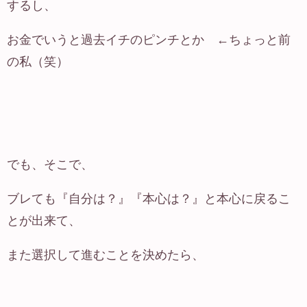
するし、
お金でいうと過去イチのピンチとか ←ちょっと前
の私（笑）
でも、そこで、
ブレても『自分は？』『本心は？』と本心に戻るこ
とが出来て、
また選択して進むことを決めたら、