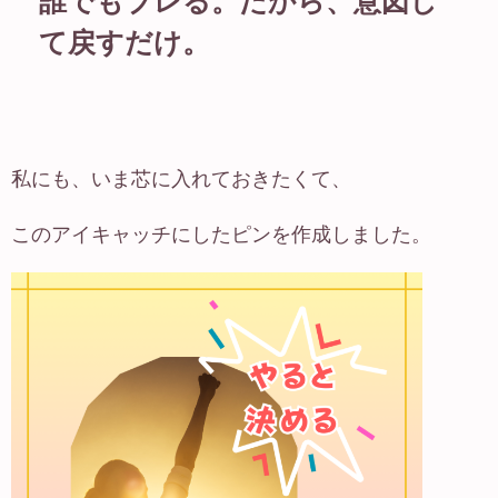
誰でもブレる。だから、意図し
て戻すだけ。
私にも、いま芯に入れておきたくて、
このアイキャッチにしたピンを作成しました。