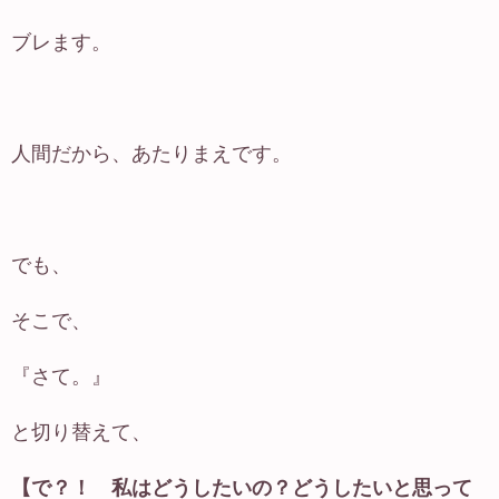
ブレます。
人間だから、あたりまえです。
でも、
そこで、
『さて。』
と切り替えて、
【で？！ 私はどうしたいの？どうしたいと思って