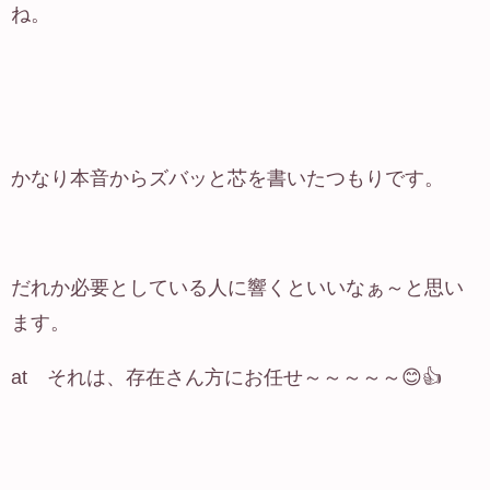
ね。
かなり本音からズバッと芯を書いたつもりです。
だれか必要としている人に響くといいなぁ～と思い
ます。
at それは、存在さん方にお任せ～～～～～😊👍