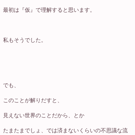
最初は『仮』で理解すると思います。
私もそうでした。
でも、
このことが解りだすと、
見えない世界のことだから、とか
たまたまでしょ、では済まないくらいの不思議な流