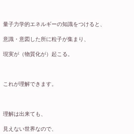
量子力学的エネルギーの知識をつけると、
意識・意図した所に粒子が集まり、
現実が（物質化が）起こる。
これが理解できます。
理解は出来ても、
見えない世界なので、