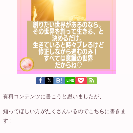
LINE
有料コンテンツに書こうと思いましたが、
知ってほしい方がたくさんいるのでこちらに書きま
す！