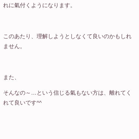
れに氣付くようになります。
このあたり、理解しようとしなくて良いのかもしれ
ません。
また、
そんなの～…という信じる氣もない方は、離れてく
れて良いです^^