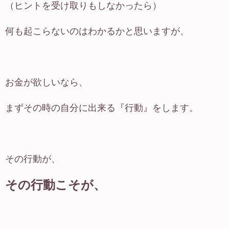
（ヒントを受け取りもしなかったら）
何も起こらないのはわかるかと思いますが、
お金が欲しいなら、
まずその時の自分に出来る『行動』をします。
その行動が、
その行動こそが、