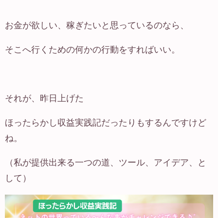
お金が欲しい、稼ぎたいと思っているのなら、
そこへ行くための何かの行動をすればいい。
それが、昨日上げた
ほったらかし収益実践記だったりもするんですけど
ね。
（私が提供出来る一つの道、ツール、アイデア、と
して）