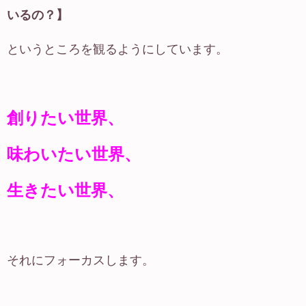
いるの？】
というところを観るようにしています。
創りたい世界、
味わいたい世界、
生きたい世界、
それにフォーカスします。