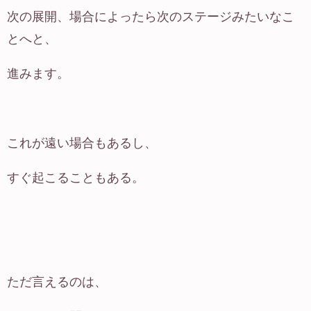
次の展開、場合によったら次のステージみたいなこ
とへと、
進みます。
これが遠い場合もあるし、
すぐ起こることもある。
ただ言えるのは、