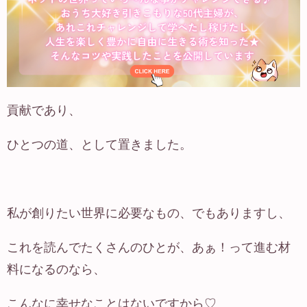
貢献であり、
ひとつの道、として置きました。
私が創りたい世界に必要なもの、でもありますし、
これを読んでたくさんのひとが、あぁ！って進む材
料になるのなら、
こんなに幸せなことはないですから♡