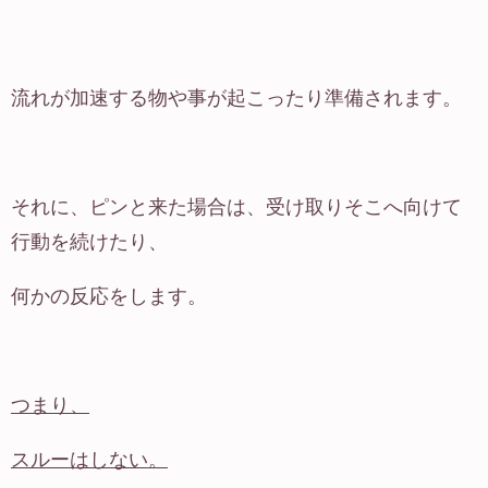
流れが加速する物や事が起こったり準備されます。
それに、ピンと来た場合は、受け取りそこへ向けて
行動を続けたり、
何かの反応をします。
つまり、
スルーはしない。