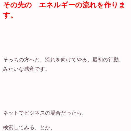
その先の エネルギーの流れを作りま
す。
そっちの方へと、流れを向けてやる、最初の行動、
みたいな感覚です。
ネットでビジネスの場合だったら、
検索してみる、とか、