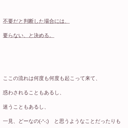
不要だと判断した場合には、
要らない、と決める。
ここの流れは何度も何度も起こって来て、
惑わされることもあるし、
迷うこともあるし、
一見、どーなの(-“-;) と思うようなことだったりも