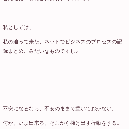
私としては、
私の辿って来た、ネットでビジネスのプロセスの記
録まとめ、みたいなものですし♪
不安になるなら、不安のままで置いておかない。
何か、いま出来る、そこから抜け出す行動をする。