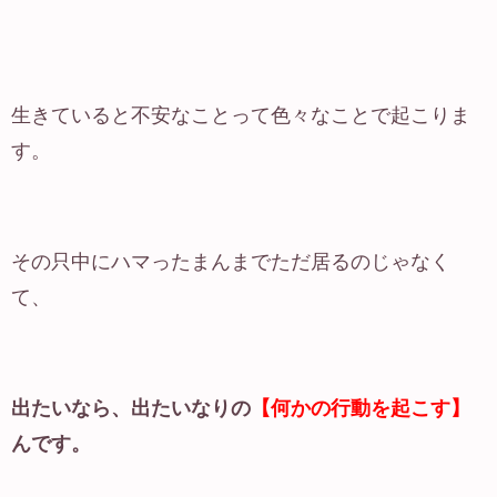
生きていると不安なことって色々なことで起こりま
す。
その只中にハマったまんまでただ居るのじゃなく
て、
出たいなら、出たいなりの
【何かの行動を起こす】
んです。