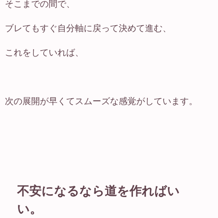
そこまでの間で、
ブレてもすぐ自分軸に戻って決めて進む、
これをしていれば、
次の展開が早くてスムーズな感覚がしています。
不安になるなら道を作ればい
い。