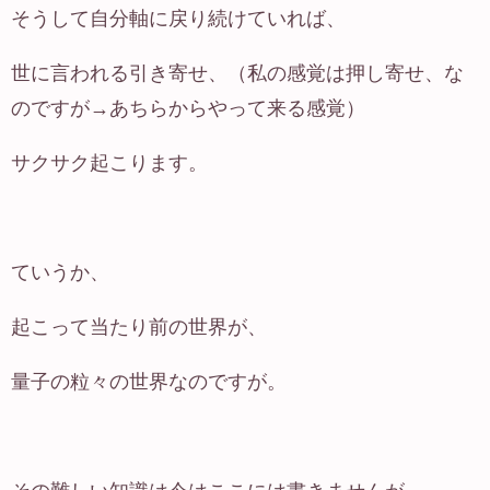
そうして自分軸に戻り続けていれば、
世に言われる引き寄せ、（私の感覚は押し寄せ、な
のですが→あちらからやって来る感覚）
サクサク起こります。
ていうか、
起こって当たり前の世界が、
量子の粒々の世界なのですが。