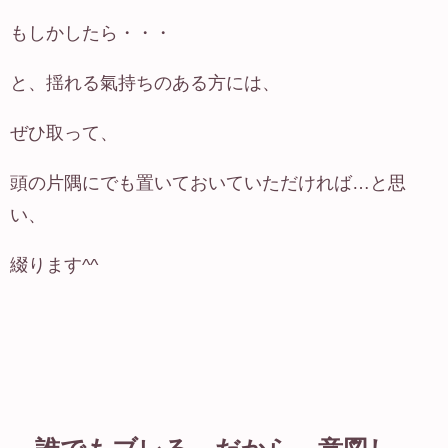
もしかしたら・・・
と、揺れる氣持ちのある方には、
ぜひ取って、
頭の片隅にでも置いておいていただければ…と思
い、
綴ります^^