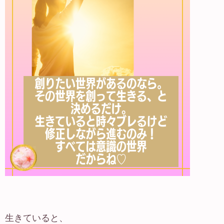
生きていると、