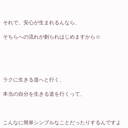
それで、安心が生まれるんなら、
そちらへの流れが創られはじめますから☆
ラクに生きる道へと行く、
本当の自分を生きる道を行くって、
こんなに簡単シンプルなことだったりするんですよ