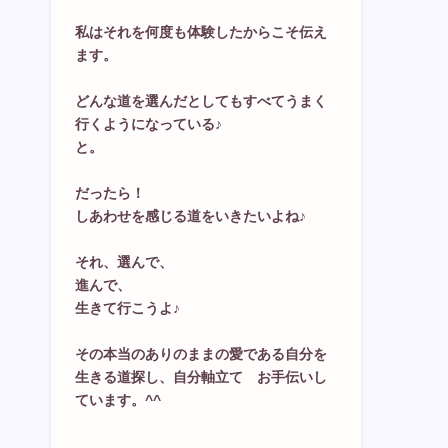
私はそれを何度も体験したからこそ伝え
ます。
どんな道を選んだとしてもすべてうまく
行くようになっている♪
と。
だったら！
しあわせを感じる道をいきたいよね♪
それ、選んで、
進んで、
生きて行こうよ♪
その本当のありのままの愛である自分を
生きる道探し、自分軸立て お手伝いし
ています。^^