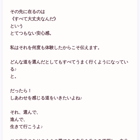
その先に在るのは
《すべて大丈夫なんだ》
という
とてつもない安心感。
私はそれを何度も体験したからこそ伝えます。
どんな道を選んだとしてもすべてうまく行くようになってい
る♪
と。
だったら！
しあわせを感じる道をいきたいよね♪
それ、選んで、
進んで、
生きて行こうよ♪