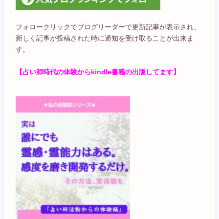
フォロークリックでブログリーダーで更新記事が表示され、
新しく記事が投稿された時に通知を受け取ることが出来ま
す。
【占い師時代の体験からkindle書籍の出版してます】