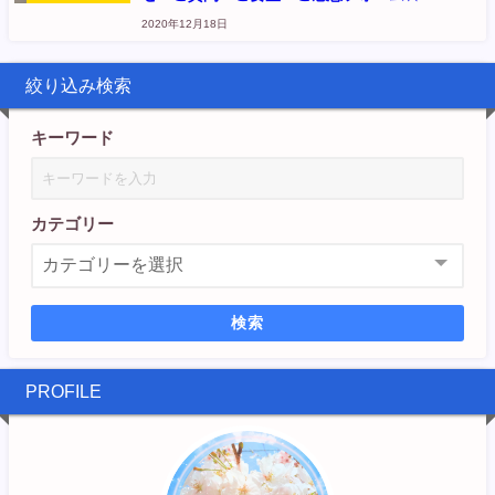
ー
2020年12月18日
絞り込み検索
キーワード
カテゴリー
検索
PROFILE