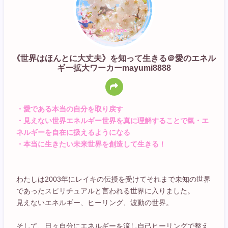
《世界はほんとに大丈夫》を知って生きる＠愛のエネル
ギー拡大ワーカーmayumi8888
・愛である本当の自分を取り戻す
・見えない世界エネルギー世界を真に理解することで氣・エ
ネルギーを自在に扱えるようになる
・本当に生きたい未来世界を創造して生きる！
わたしは2003年にレイキの伝授を受けてそれまで未知の世界
であったスピリチュアルと言われる世界に入りました。
見えないエネルギー、ヒーリング、波動の世界。
そして、日々自分にエネルギーを流し自己ヒーリングで整え