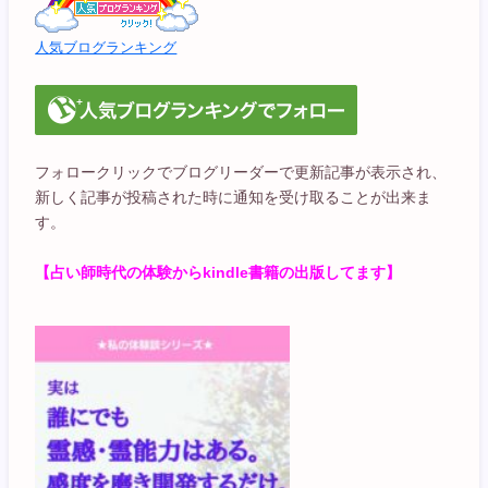
人気ブログランキング
フォロークリックでブログリーダーで更新記事が表示され、
新しく記事が投稿された時に通知を受け取ることが出来ま
す。
【占い師時代の体験からkindle書籍の出版してます】