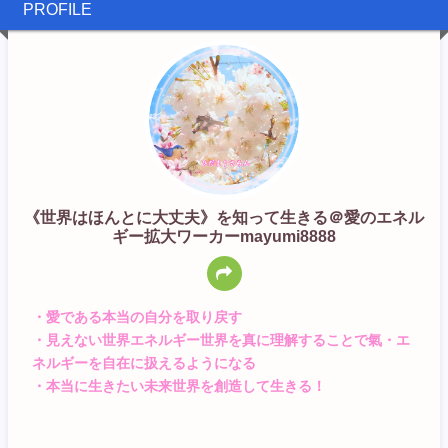
PROFILE
《世界はほんとに大丈夫》を知って生きる＠愛のエネル
ギー拡大ワーカーmayumi8888
・愛である本当の自分を取り戻す
・見えない世界エネルギー世界を真に理解することで氣・エ
ネルギーを自在に扱えるようになる
・本当に生きたい未来世界を創造して生きる！