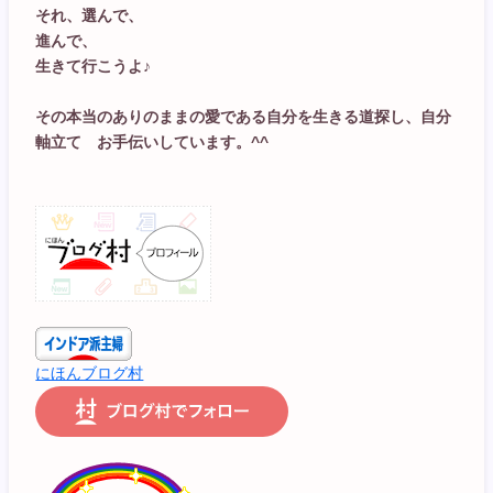
それ、選んで、
進んで、
生きて行こうよ♪
その本当のありのままの愛である自分を生きる道探し、自分
軸立て お手伝いしています。^^
にほんブログ村