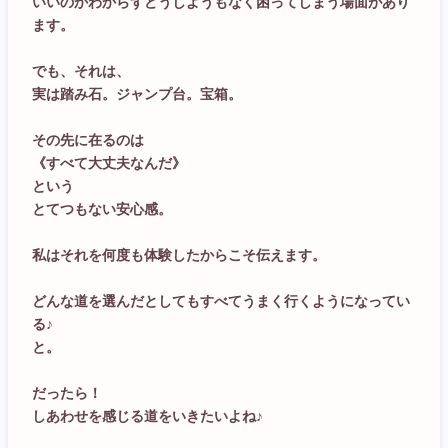
いいのかわからずどうしようもなく困ってしまう場面があり
ます。
でも、それは、
実は踏み石。ジャンプ台。宝箱。
その先に在るのは
《すべて大丈夫なんだ》
という
とてつもない安心感。
私はそれを何度も体験したからこそ伝えます。
どんな道を選んだとしてもすべてうまく行くようになってい
る♪
と。
だったら！
しあわせを感じる道をいきたいよね♪