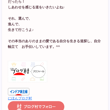
だったら！
しあわせを感じる道をいきたいよね♪
それ、選んで、
進んで、
生きて行こうよ♪
その本当のありのままの愛である自分を生きる道探し、自分
軸立て お手伝いしています。^^
にほんブログ村