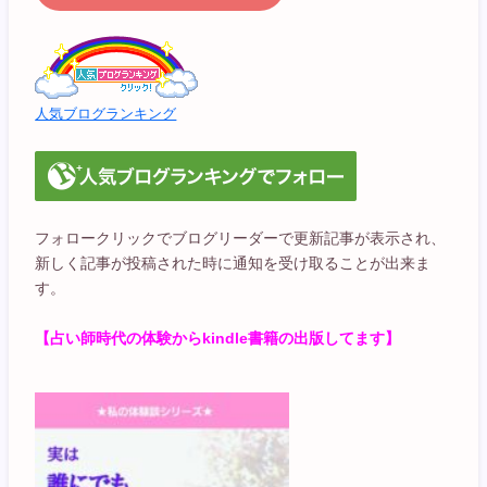
人気ブログランキング
フォロークリックでブログリーダーで更新記事が表示され、
新しく記事が投稿された時に通知を受け取ることが出来ま
す。
【占い師時代の体験からkindle書籍の出版してます】