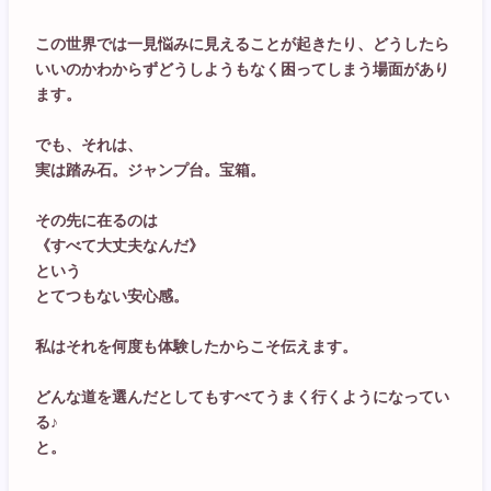
この世界では一見悩みに見えることが起きたり、どうしたら
いいのかわからずどうしようもなく困ってしまう場面があり
ます。
でも、それは、
実は踏み石。ジャンプ台。宝箱。
その先に在るのは
《すべて大丈夫なんだ》
という
とてつもない安心感。
私はそれを何度も体験したからこそ伝えます。
どんな道を選んだとしてもすべてうまく行くようになってい
る♪
と。