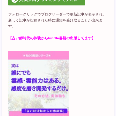
フォロークリックでブログリーダーで更新記事が表示され、
新しく記事が投稿された時に通知を受け取ることが出来ま
す。
【占い師時代の体験からkindle書籍の出版してます】