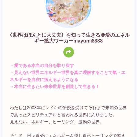
《世界はほんとに大丈夫》を知って生きる＠愛のエネル
ギー拡大ワーカーmayumi8888
・愛である本当の自分を取り戻す
・見えない世界エネルギー世界を真に理解することで氣・エ
ネルギーを自在に扱えるようになる
・本当に生きたい未来世界を創造して生きる！
わたしは2003年にレイキの伝授を受けてそれまで未知の世界
であったスピリチュアルと言われる世界に入りました。
見えないエネルギー、ヒーリング、波動の世界。
そして、日々自分にエネルギーを流し自己ヒーリングで整え