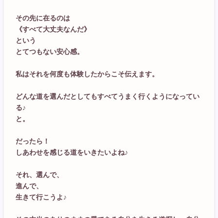
その先に在るのは
《すべて大丈夫なんだ》
という
とてつもない安心感。
私はそれを何度も体験したからこそ伝えます。
どんな道を選んだとしてもすべてうまく行くようになってい
る♪
と。
だったら！
しあわせを感じる道をいきたいよね♪
それ、選んで、
進んで、
生きて行こうよ♪