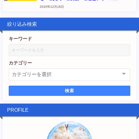
ー
2020年12月18日
絞り込み検索
キーワード
カテゴリー
検索
PROFILE