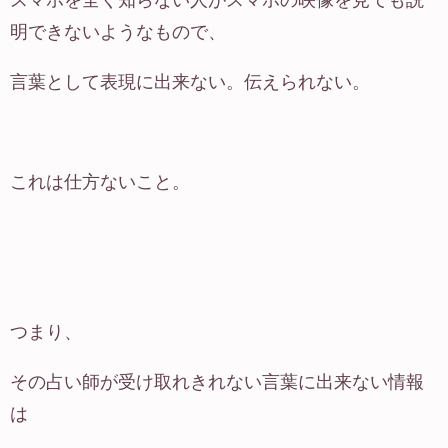
スマホを全く知らない人がスマホの映像を見ても説
明できないようなもので、
言葉として表現に出来ない。伝えられない。
これは仕方ないこと。
つまり、
その占い師が受け取れきれない言葉に出来ない情報
は