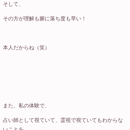
そして、
その方が理解も腑に落ち度も早い！
本人だからね（笑）
また、私の体験で、
占い師として視ていて、霊視で視ていてもわからな
いことを