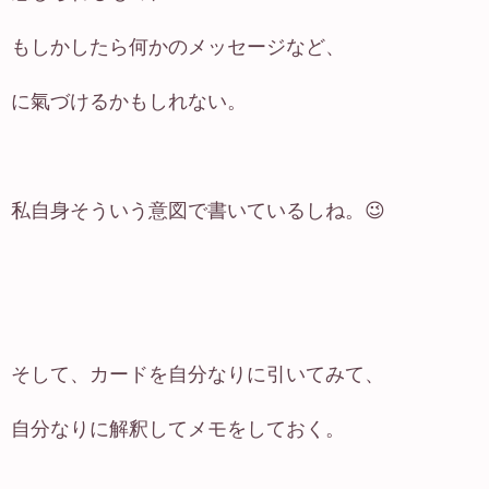
もしかしたら何かのメッセージなど、
に氣づけるかもしれない。
私自身そういう意図で書いているしね。😉
そして、カードを自分なりに引いてみて、
自分なりに解釈してメモをしておく。