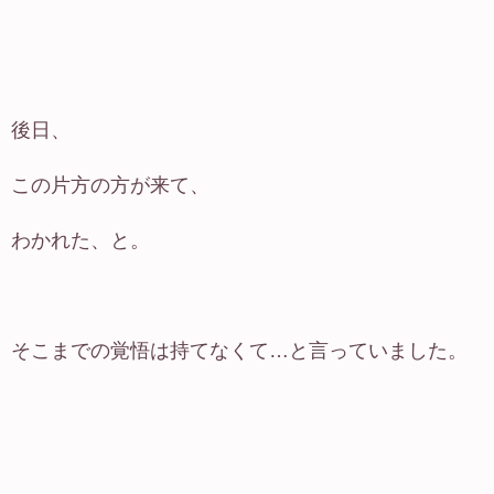
後日、
この片方の方が来て、
わかれた、と。
そこまでの覚悟は持てなくて…と言っていました。