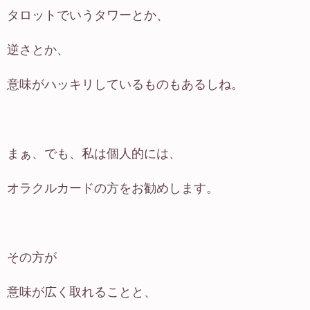
タロットでいうタワーとか、
逆さとか、
意味がハッキリしているものもあるしね。
まぁ、でも、私は個人的には、
オラクルカードの方をお勧めします。
その方が
意味が広く取れることと、