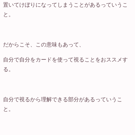
置いてけぼりになってしまうことがあるっていうこ
と。
だからこそ、この意味もあって、
自分で自分をカードを使って視ることをおススメす
る。
自分で視るから理解できる部分があるっていうこ
と。