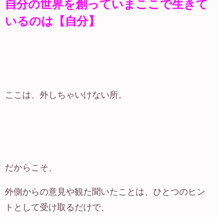
自分の世界を創っていまここで生きて
いるのは【自分】
ここは、外しちゃいけない所。
だからこそ、
外側からの意見や観た聞いたことは、ひとつのヒン
トとして受け取るだけで、