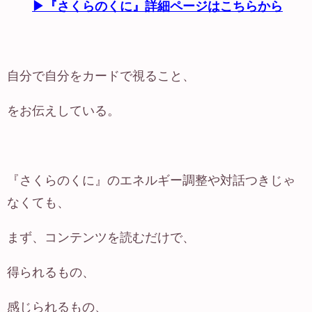
▶『さくらのくに』詳細ページはこちらから
自分で自分をカードで視ること、
をお伝えしている。
『さくらのくに』のエネルギー調整や対話つきじゃ
なくても、
まず、コンテンツを読むだけで、
得られるもの、
感じられるもの、