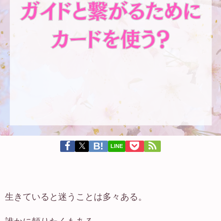
LINE
生きていると迷うことは多々ある。