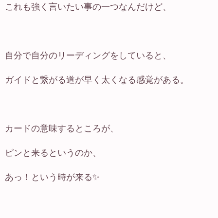
これも強く言いたい事の一つなんだけど、
自分で自分のリーディングをしていると、
ガイドと繋がる道が早く太くなる感覚がある。
カードの意味するところが、
ピンと来るというのか、
あっ！という時が来る✨