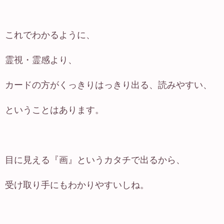
これでわかるように、
霊視・霊感より、
カードの方がくっきりはっきり出る、読みやすい、
ということはあります。
目に見える『画』というカタチで出るから、
受け取り手にもわかりやすいしね。