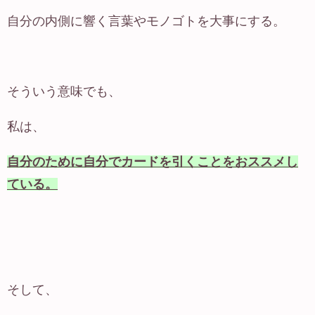
自分の内側に響く言葉やモノゴトを大事にする。
そういう意味でも、
私は、
自分のために自分でカードを引くことをおススメし
ている。
そして、