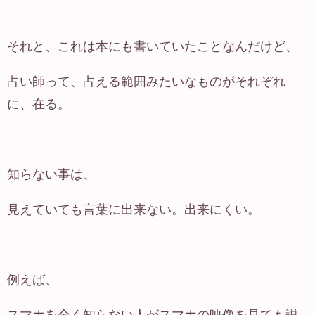
それと、これは本にも書いていたことなんだけど、
占い師って、占える範囲みたいなものがそれぞれ
に、在る。
知らない事は、
見えていても言葉に出来ない。出来にくい。
例えば、