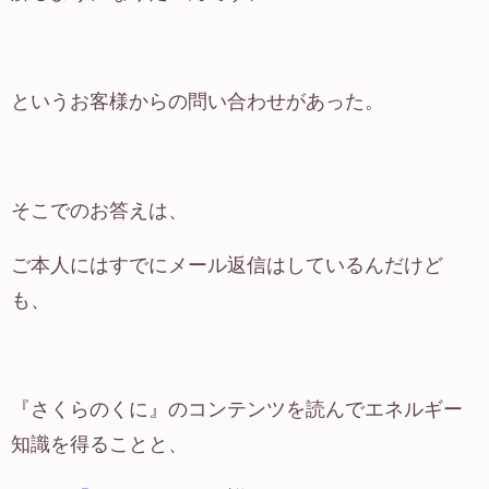
というお客様からの問い合わせがあった。
そこでのお答えは、
ご本人にはすでにメール返信はしているんだけど
も、
『さくらのくに』のコンテンツを読んでエネルギー
知識を得ることと、