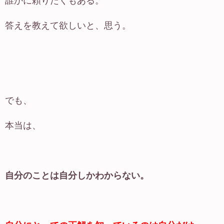
誰かに頼りたくもある。
答えを教えて欲しいと、思う。
でも、
本当は、
自分のことは自分しかわからない。