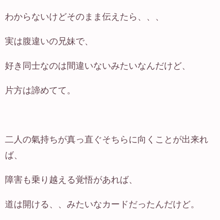
わからないけどそのまま伝えたら、、、
実は腹違いの兄妹で、
好き同士なのは間違いないみたいなんだけど、
片方は諦めてて。
二人の氣持ちが真っ直ぐそちらに向くことが出来れ
ば、
障害も乗り越える覚悟があれば、
道は開ける、、みたいなカードだったんだけど。