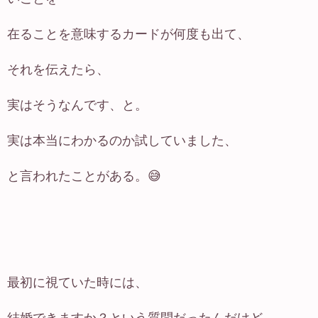
在ることを意味するカードが何度も出て、
それを伝えたら、
実はそうなんです、と。
実は本当にわかるのか試していました、
と言われたことがある。😅
最初に視ていた時には、