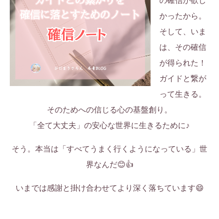
の確信が欲し
かったから。
そして、いま
は、その確信
が得られた！
ガイドと繋が
って生きる。
そのためへの信じる心の基盤創り。
「全て大丈夫」の安心な世界に生きるために♪
そう。本当は「すべてうまく行くようになっている」世
界なんだ😊👍
いまでは感謝と掛け合わせてより深く落ちています😄