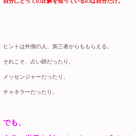
自分にとっての正解を知っているのは自分だけ。
ヒントは外側の人、第三者からももらえる。
それこそ、占い師だったり、
メッセンジャーだったり、
チャネラーだったり。
でも、