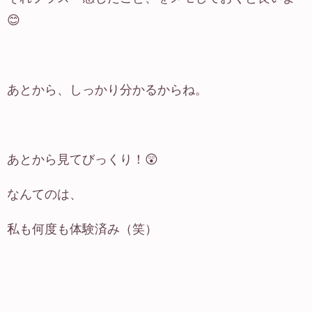
😊
あとから、しっかり分かるからね。
あとから見てびっくり！😲
なんてのは、
私も何度も体験済み（笑）