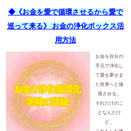
◆《お金を愛で循環させるから愛で
巡って来る》 お金の浄化ボックス活
用方法
お金を自分の
手元で浄化し
て愛を乗せま
た世界へと循
環させる。
それだけのこ
となんだけ
ど、