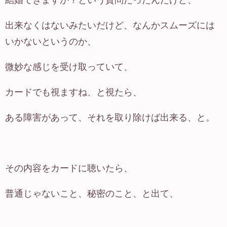
結婚できますか？という質問だったんだけど、
出来なくはないみたいだけど、なんかスムーズには
いかないというのか、
微妙な感じを受け取っていて、
カードでも視ますね、と視たら、
ある障害があって、それを取り除けば出来る、と。
その内容をカードに聴いたら、
普通じゃないこと、秘密のこと、と出て、