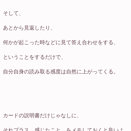
そして、
あとから見返したり、
何かが起こった時などに見て答え合わせをする、
ということをするだけで、
自分自身の読み取る感度は自然に上がってくる。
カードの説明書だけじゃなしに、
それプラス 感じたこと、をメモしておくと良いよ