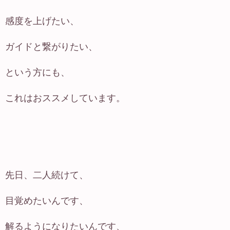
感度を上げたい、
ガイドと繋がりたい、
という方にも、
これはおススメしています。
先日、二人続けて、
目覚めたいんです、
解るようになりたいんです、