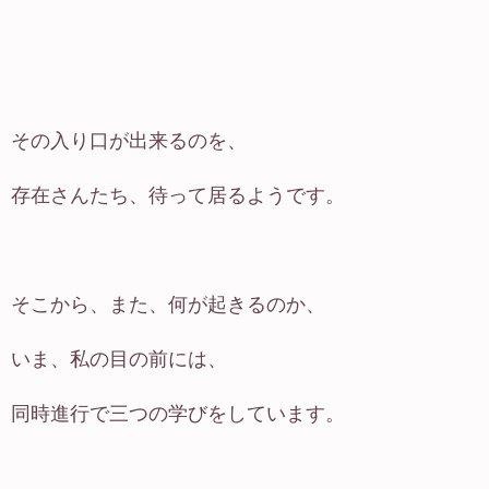
その入り口が出来るのを、
存在さんたち、待って居るようです。
そこから、また、何が起きるのか、
いま、私の目の前には、
同時進行で三つの学びをしています。