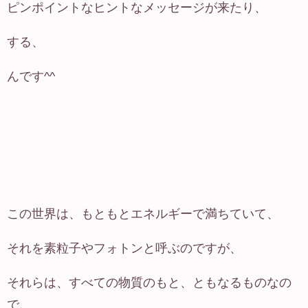
ピンポイントなヒントなメッセージが来たり、
する、
んです^^
この世界は、もともとエネルギーで満ちていて、
それを素粒子やフォトンと呼ぶのですが、
それらは、すべての物質のもと、ともなるものなの
で、