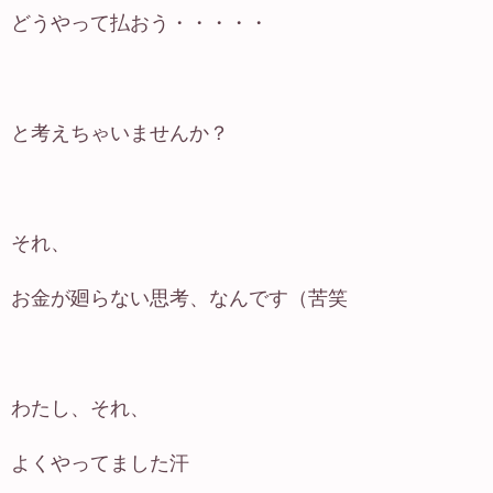
どうやって払おう・・・・・
と考えちゃいませんか？
それ、
お金が廻らない思考、なんです（苦笑
わたし、それ、
よくやってました汗