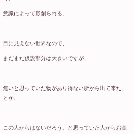
意識によって形創られる。
目に見えない世界なので、
まだまだ仮説部分は大きいですが、
無いと思っていた物があり得ない所から出て来た、
とか、
この人からはないだろう、と思っていた人からお金