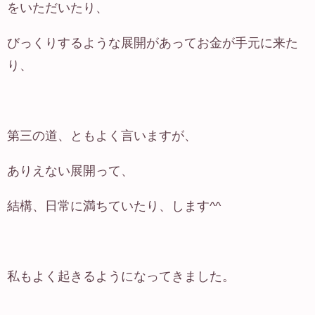
をいただいたり、
びっくりするような展開があってお金が手元に来た
り、
第三の道、ともよく言いますが、
ありえない展開って、
結構、日常に満ちていたり、します^^
私もよく起きるようになってきました。