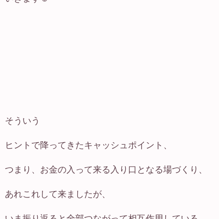
そういう
ヒントで降ってきたキャッシュポイント、
つまり、お金の入って来る入り口となる場づくり、
あれこれして来ましたが、
いま振り返ると全部つながって相互作用している、