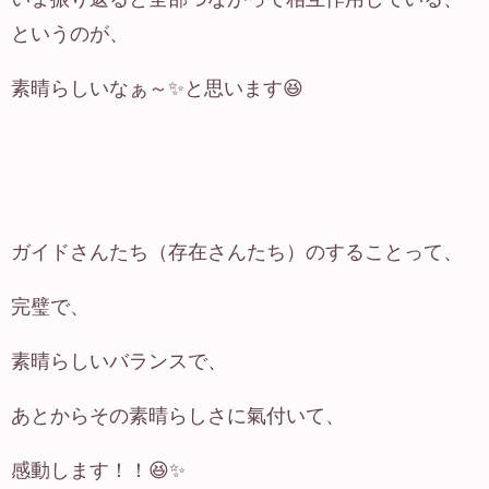
というのが、
素晴らしいなぁ～✨と思います😆
ガイドさんたち（存在さんたち）のすることって、
完璧で、
素晴らしいバランスで、
あとからその素晴らしさに氣付いて、
感動します！！😆✨