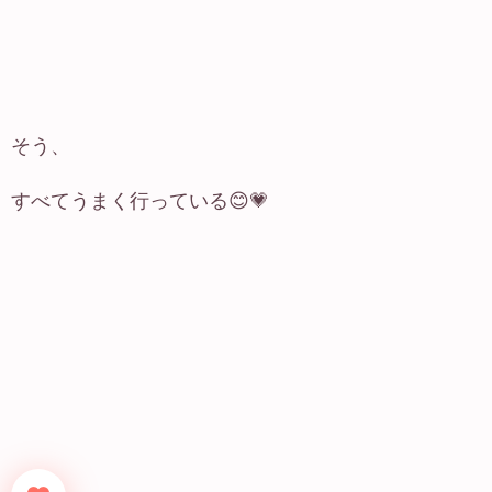
そう、
すべてうまく行っている😊💗