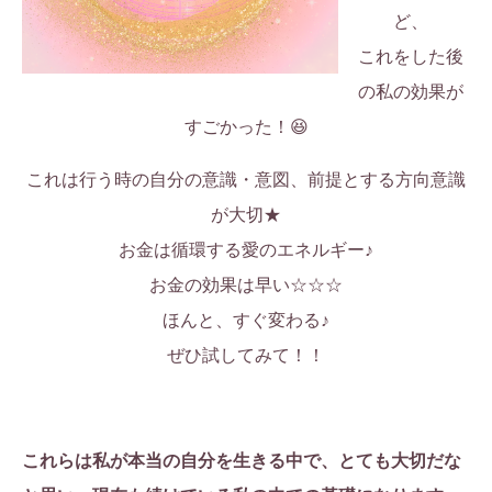
ど、
これをした後
の私の効果が
すごかった！😆
これは行う時の自分の意識・意図、前提とする方向意識
が大切★
お金は循環する愛のエネルギー♪
お金の効果は早い☆☆☆
ほんと、すぐ変わる♪
ぜひ試してみて！！
これらは私が本当の自分を生きる中で、とても大切だな