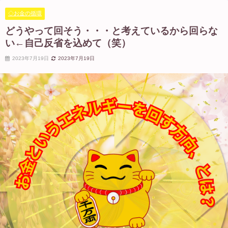
◇お金の循環
どうやって回そう・・・と考えているから回らな
い←自己反省を込めて（笑）
2023年7月19日
2023年7月19日