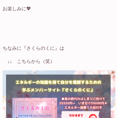
お楽しみに💖
ちなみに『さくらのくに』は
↓↓ こちらから（笑）