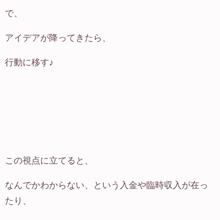
で、
アイデアが降ってきたら、
行動に移す♪
この視点に立てると、
なんでかわからない、という入金や臨時収入が在っ
たり、