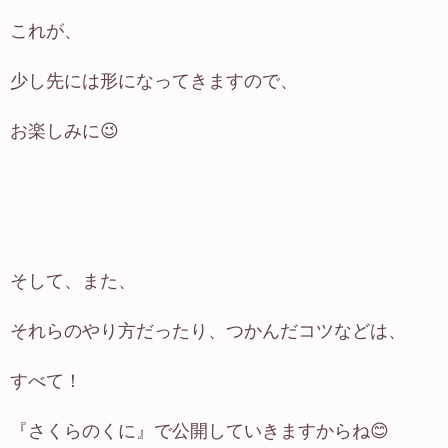
これが、
少し先には形になってきますので、
お楽しみに😉
そして、また、
それらのやり方だったり、つかんだコツなどは、
すべて！
『さくらのくに』で公開していきますからね😊