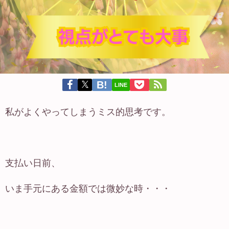
LINE
私がよくやってしまうミス的思考です。
支払い日前、
いま手元にある金額では微妙な時・・・