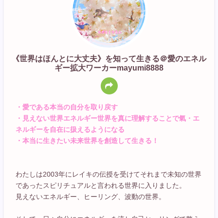
《世界はほんとに大丈夫》を知って生きる＠愛のエネル
ギー拡大ワーカーmayumi8888
・愛である本当の自分を取り戻す
・見えない世界エネルギー世界を真に理解することで氣・エ
ネルギーを自在に扱えるようになる
・本当に生きたい未来世界を創造して生きる！
わたしは2003年にレイキの伝授を受けてそれまで未知の世界
であったスピリチュアルと言われる世界に入りました。
見えないエネルギー、ヒーリング、波動の世界。