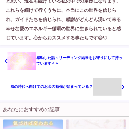
と思い、現在も続けている私の中での基礎になります。
これらを続けて行くうちに、本当にこの世界を信じら
れ、ガイドたちを信じられ、感謝がどんどん湧いて来る
幸せな愛のエネルギー循環の世界に生きられていると感
じています。心からおススメする事たちです😊♡
感動した話～リーディング結果をお守りにして持っ
ています＾＾
風の時代へ向けてのお金の勉強が始まっている？
あなたにおすすめの記事