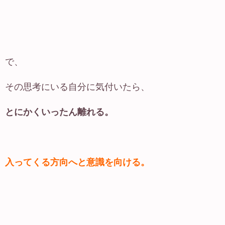
で、
その思考にいる自分に気付いたら、
とにかくいったん離れる。
入ってくる方向へと意識を向ける。