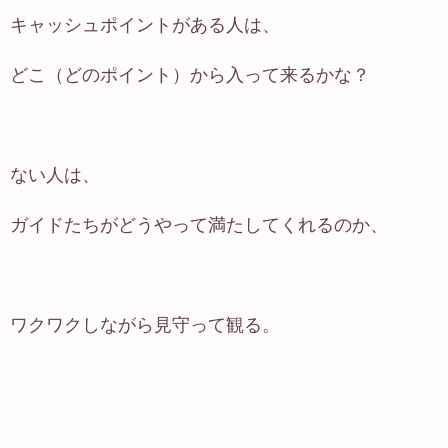
キャッシュポイントがある人は、
どこ（どのポイント）から入って来るかな？
ない人は、
ガイドたちがどうやって満たしてくれるのか、
ワクワクしながら見守って観る。