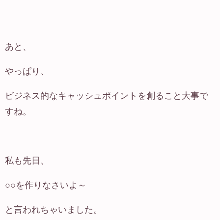
あと、
やっぱり、
ビジネス的なキャッシュポイントを創ること大事で
すね。
私も先日、
○○を作りなさいよ～
と言われちゃいました。