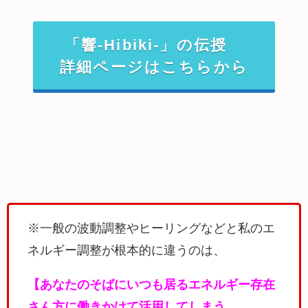
「響-Hibiki-」の伝授
詳細ページはこちらから
※一般の波動調整やヒーリングなどと私のエ
ネルギー調整が根本的に違うのは、
【あなたのそばにいつも居るエネルギー存在
さん方に働きかけて活用してしまう、