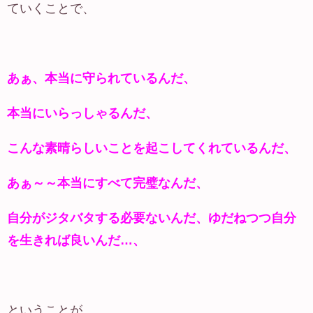
ていくことで、
あぁ、本当に守られているんだ、
本当にいらっしゃるんだ、
こんな素晴らしいことを起こしてくれているんだ、
あぁ～～本当にすべて完璧なんだ、
自分がジタバタする必要ないんだ、ゆだねつつ自分
を生きれば良いんだ…、
ということが、