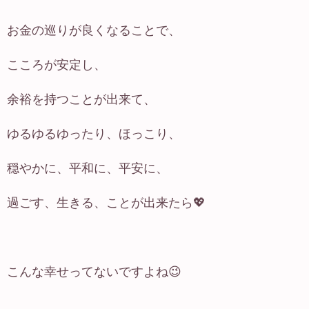
お金の巡りが良くなることで、
こころが安定し、
余裕を持つことが出来て、
ゆるゆるゆったり、ほっこり、
穏やかに、平和に、平安に、
過ごす、生きる、ことが出来たら💖
こんな幸せってないですよね😉