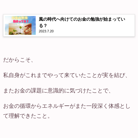
風の時代へ向けてのお金の勉強が始まってい
る？
2023.7.20
だからこそ、
私自身がこれまでやって来ていたことが実を結び、
またお金の課題に意識的に気づけたことで、
お金の循環からエネルギーがまた一段深く体感とし
て理解できたこと。