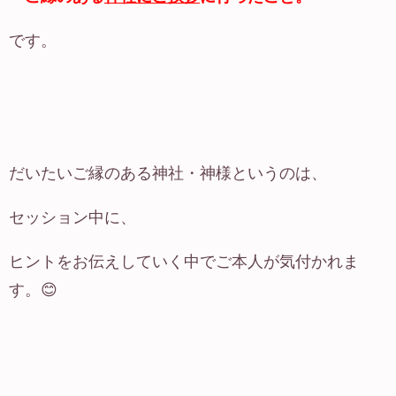
です。
だいたいご縁のある神社・神様というのは、
セッション中に、
ヒントをお伝えしていく中でご本人が気付かれま
す。😊