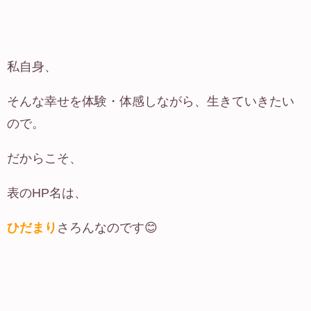
私自身、
そんな幸せを体験・体感しながら、生きていきたい
ので。
だからこそ、
表のHP名は、
ひだまり
さろんなのです😊