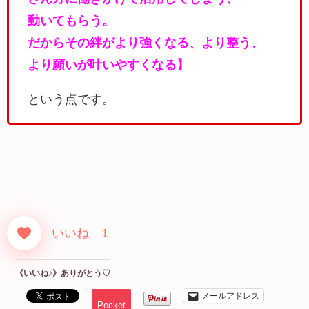
動いてもらう。
だからその絆がより強くなる、より整う、
より願いが叶いやすくなる】
という点です。
いいね 1
《いいね♪》ありがとう♡
メールアドレス
Pocket