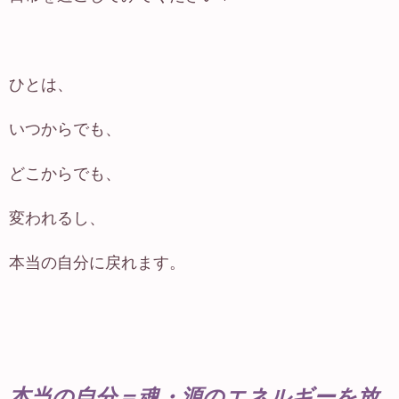
ひとは、
いつからでも、
どこからでも、
変われるし、
本当の自分に戻れます。
本当の自分＝魂・源のエネルギーを放