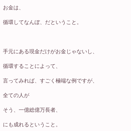
お金は、
循環してなんぼ、だということ。
手元にある現金だけがお金じゃないし、
循環することによって、
言ってみれば、すごく極端な例ですが、
全ての人が
そう、一億総億万長者、
にも成れるということ。