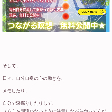
そして、
日々、自分自身の心の動きを、
メモしたり、
自分で深掘りしたりして、
（方向を間違わないように注意しながらやってくだ