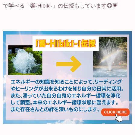
で学べる「響-Hibiki-」の伝授もしています😊💗