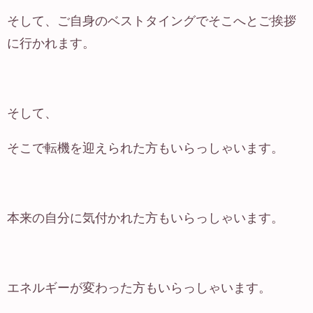
そして、ご自身のベストタイングでそこへとご挨拶
に行かれます。
そして、
そこで転機を迎えられた方もいらっしゃいます。
本来の自分に気付かれた方もいらっしゃいます。
エネルギーが変わった方もいらっしゃいます。