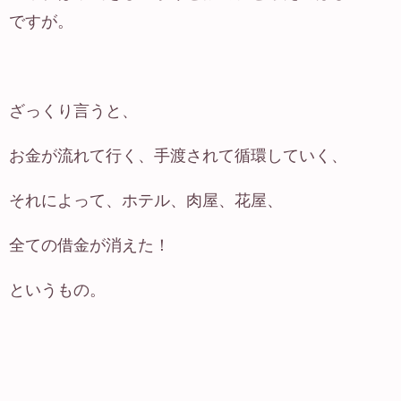
ですが。
ざっくり言うと、
お金が流れて行く、手渡されて循環していく、
それによって、ホテル、肉屋、花屋、
全ての借金が消えた！
というもの。