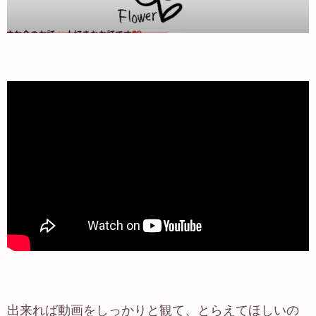
出来れば動画をしっかりと観て、とらえてほしいの