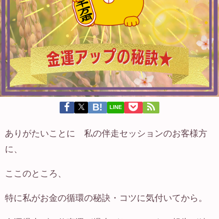
LINE
ありがたいことに 私の伴走セッションのお客様方
に、
ここのところ、
特に私がお金の循環の秘訣・コツに気付いてから。