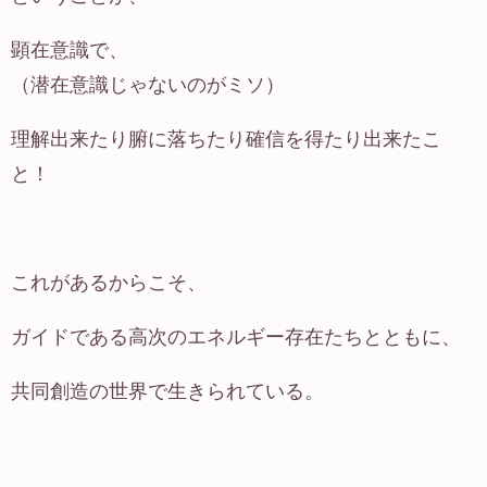
顕在意識で、
（潜在意識じゃないのがミソ）
理解出来たり腑に落ちたり確信を得たり出来たこ
と！
これがあるからこそ、
ガイドである高次のエネルギー存在たちとともに、
共同創造の世界で生きられている。