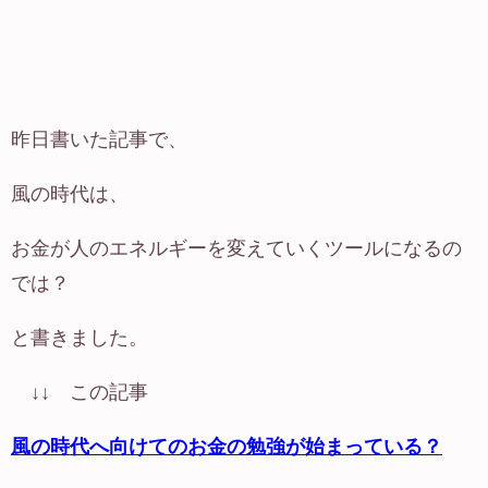
昨日書いた記事で、
風の時代は、
お金が人のエネルギーを変えていくツールになるの
では？
と書きました。
↓↓ この記事
風の時代へ向けてのお金の勉強が始まっている？