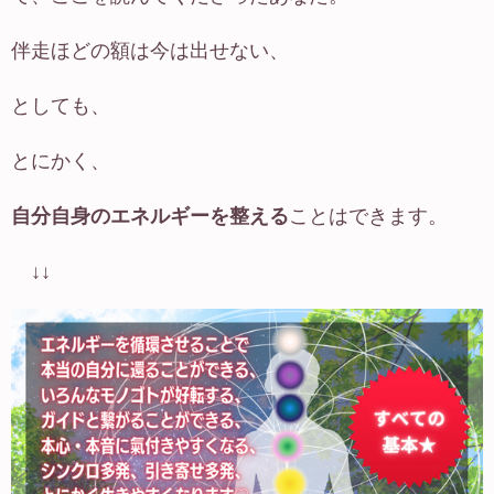
伴走ほどの額は今は出せない、
としても、
とにかく、
自分自身のエネルギーを整える
ことはできます。
↓↓