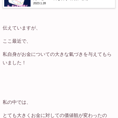
2023.1.28
伝えていますが、
ここ最近で、
私自身がお金についての大きな氣づきを与えてもら
いました！
私の中では、
とても大きくお金に対しての価値観が変わったの