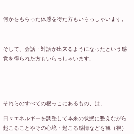
何かをもらった体感を得た方もいらっしゃいます。
そして、会話・対話が出来るようになったという感
覚を得られた方もいらっしゃいます。
それらのすべての根っこにあるもの、は、
日々エネルギーを調整して本来の状態に整えながら
起こることやその心境・起こる感情などを観（視）