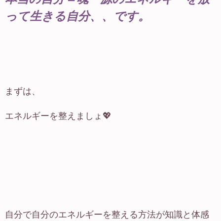
って生きる自分、、です。
まずは、
エネルギーを整えましょ💖
自分で自分のエネルギーを整える方法が知識と体感