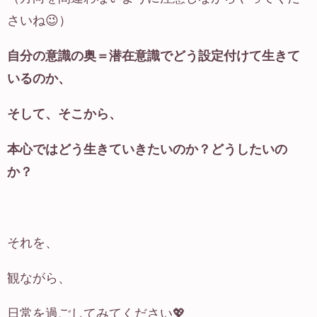
さいね😉）
自分の意識の奥＝潜在意識でどう設定付けて生きて
いるのか、
そして、そこから、
本心ではどう生きていきたいのか？どうしたいの
か？
それを、
観ながら、
日常を過ごしてみてください💖