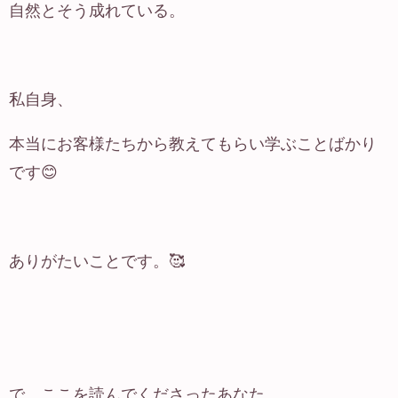
自然とそう成れている。
私自身、
本当にお客様たちから教えてもらい学ぶことばかり
です😊
ありがたいことです。🥰
で、ここを読んでくださったあなた。