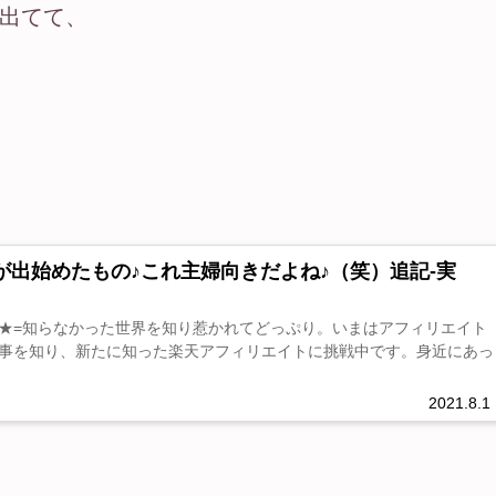
出てて、
が出始めたもの♪これ主婦向きだよね♪（笑）追記-実
★=知らなかった世界を知り惹かれてどっぷり。いまはアフィリエイト
事を知り、新たに知った楽天アフィリエイトに挑戦中です。身近にあっ
2021.8.1