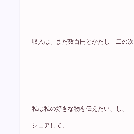
収入は、まだ数百円とかだし 二の次
私は私の好きな物を伝えたい、し、
シェアして、