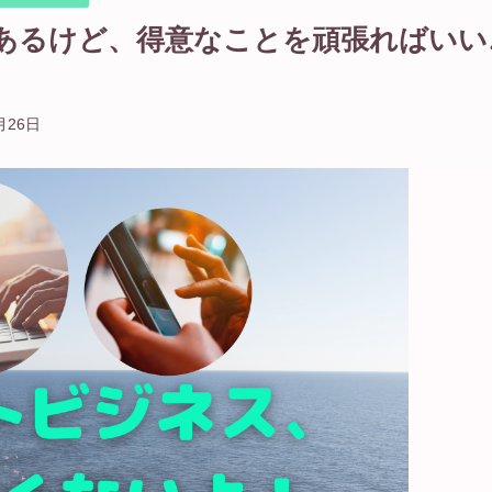
あるけど、得意なことを頑張ればいい
月26日