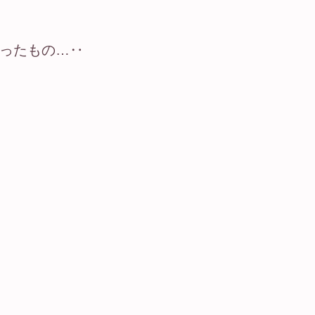
ったもの…‥