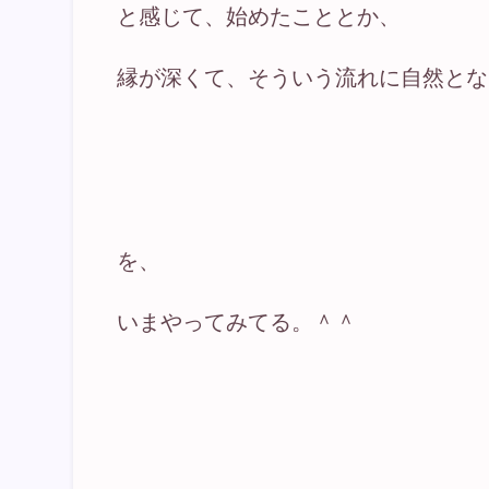
と感じて、始めたこととか、
縁が深くて、そういう流れに自然とな
を、
いまやってみてる。＾＾