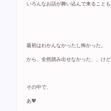
いろんなお話が舞い込んで来ることも
最初はわかんなかったし怖かった。
から、全然踏み出せなかった、、けど
その中で、
あ💖