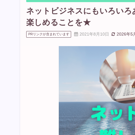
ネットビジネスにもいろいろ
楽しめることを★
2021年8月10日
2026年5
PRリンクが含まれています