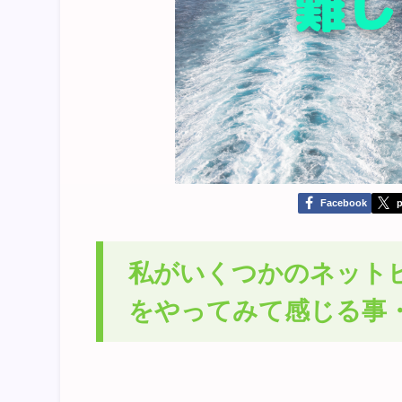
Facebook
p
私がいくつかのネット
をやってみて感じる事