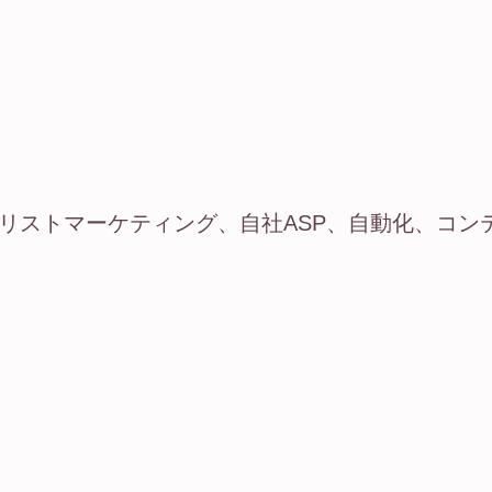
、リストマーケティング、自社ASP、自動化、コン