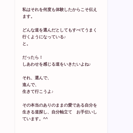
私はそれを何度も体験したからこそ伝え
ます。
どんな道を選んだとしてもすべてうまく
行くようになっている♪
と。
だったら！
しあわせを感じる道をいきたいよね♪
それ、選んで、
進んで、
生きて行こうよ♪
その本当のありのままの愛である自分を
生きる道探し、自分軸立て お手伝いし
ています。^^