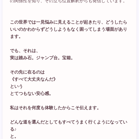
の関係性を知り、その立ち位置解釈からも発信しています。
この世界では一見悩みに見えることが起きたり、どうしたら
いいのかわからずどうしようもなく困ってしまう場面があり
ます。
でも、それは、
実は踏み石。ジャンプ台。宝箱。
その先に在るのは
《すべて大丈夫なんだ》
という
とてつもない安心感。
私はそれを何度も体験したからこそ伝えます。
どんな道を選んだとしてもすべてうまく行くようになってい
る♪
と。