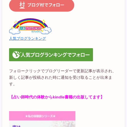
人気ブログランキング
フォロークリックでブログリーダーで更新記事が表示され、
新しく記事が投稿された時に通知を受け取ることが出来ま
す。
【占い師時代の体験からkindle書籍の出版してます】