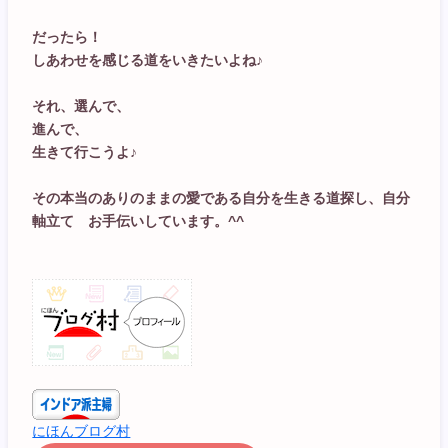
だったら！
しあわせを感じる道をいきたいよね♪
それ、選んで、
進んで、
生きて行こうよ♪
その本当のありのままの愛である自分を生きる道探し、自分
軸立て お手伝いしています。^^
にほんブログ村