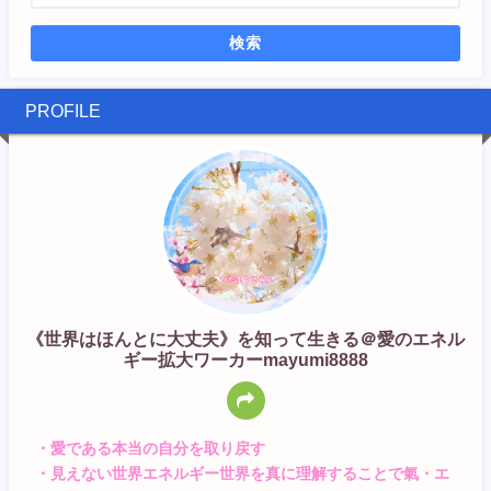
検索
PROFILE
《世界はほんとに大丈夫》を知って生きる＠愛のエネル
ギー拡大ワーカーmayumi8888
・愛である本当の自分を取り戻す
・見えない世界エネルギー世界を真に理解することで氣・エ