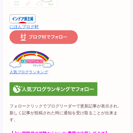
にほんブログ村
人気ブログランキング
フォロークリックでブログリーダーで更新記事が表示され、
新しく記事が投稿された時に通知を受け取ることが出来ま
す。