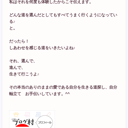
私はそれを何度も体験したからこそ伝えます。
どんな道を選んだとしてもすべてうまく行くようになってい
る♪
と。
だったら！
しあわせを感じる道をいきたいよね♪
それ、選んで、
進んで、
生きて行こうよ♪
その本当のありのままの愛である自分を生きる道探し、自分
軸立て お手伝いしています。^^