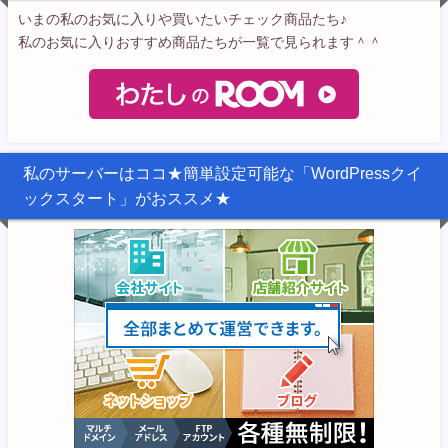
いまの私のお気に入りや買いたいチェック商品たち♪
私のお気に入りおすすめ商品たちが一覧で見られます＾＾
私のサーバーはココ★簡単設定可能な「WordPressクイ
ックスタート」がおススメ★