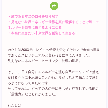
・愛である本当の自分を取り戻す
・見えない世界エネルギー世界を真に理解することで氣・エ
ネルギーを自在に扱えるようになる
・本当に生きたい未来世界を創造して生きる！
わたしは2003年にレイキの伝授を受けてそれまで未知の世界
であったスピリチュアルと言われる世界に入りました。
見えないエネルギー、ヒーリング、波動の世界。
そして、日々自分にエネルギーを流し自己ヒーリングで整え
続けるうちに不思議なことがわかりだし視えて聴こえて感じ
るようになって来たのです。
そしてそれは、すべての人の中にそもそも存在している能力
『靈能力』だともわかりました。
わたしは、