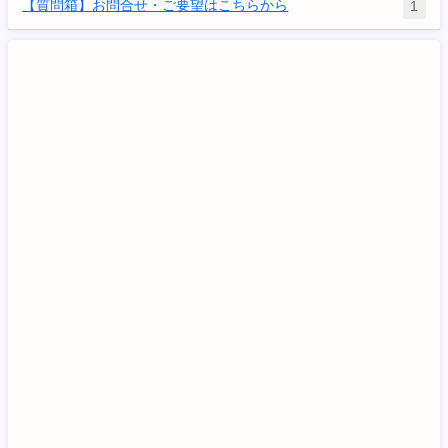
【質問箱】お問合せ・ご要望はこちらから
1