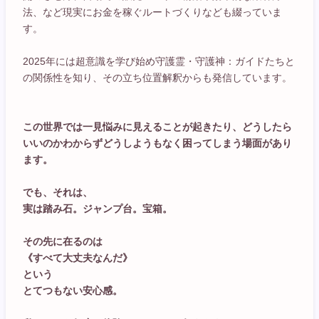
法、など現実にお金を稼ぐルートづくりなども綴っていま
す。
2025年には超意識を学び始め守護霊・守護神：ガイドたちと
の関係性を知り、その立ち位置解釈からも発信しています。
この世界では一見悩みに見えることが起きたり、どうしたら
いいのかわからずどうしようもなく困ってしまう場面があり
ます。
でも、それは、
実は踏み石。ジャンプ台。宝箱。
その先に在るのは
《すべて大丈夫なんだ》
という
とてつもない安心感。