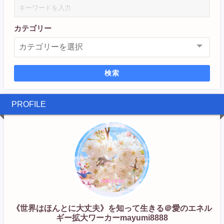
カテゴリー
検索
PROFILE
《世界はほんとに大丈夫》を知って生きる＠愛のエネル
ギー拡大ワーカーmayumi8888