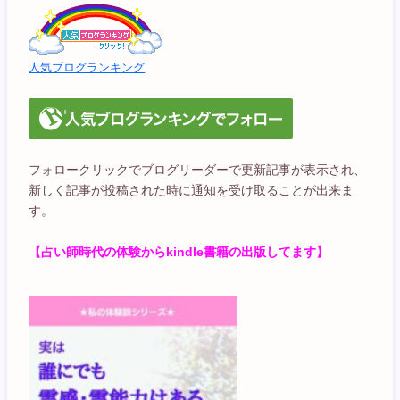
人気ブログランキング
フォロークリックでブログリーダーで更新記事が表示され、
新しく記事が投稿された時に通知を受け取ることが出来ま
す。
【占い師時代の体験からkindle書籍の出版してます】