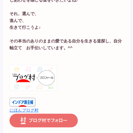
しあわせを感じる道をいきたいよね♪
それ、選んで、
進んで、
生きて行こうよ♪
その本当のありのままの愛である自分を生きる道探し、自分
軸立て お手伝いしています。^^
にほんブログ村