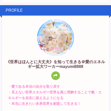
PROFILE
《世界はほんとに大丈夫》を知って生きる＠愛のエネル
ギー拡大ワーカーmayumi8888
・愛である本当の自分を取り戻す
・見えない世界エネルギー世界を真に理解することで氣・エ
ネルギーを自在に扱えるようになる
・本当に生きたい未来世界を創造して生きる！