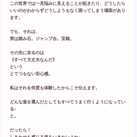
この世界では一見悩みに見えることが起きたり、どうしたら
いいのかわからずどうしようもなく困ってしまう場面があり
ます。
でも、それは、
実は踏み石。ジャンプ台。宝箱。
その先に在るのは
《すべて大丈夫なんだ》
という
とてつもない安心感。
私はそれを何度も体験したからこそ伝えます。
どんな道を選んだとしてもすべてうまく行くようになってい
る♪
と。
だったら！