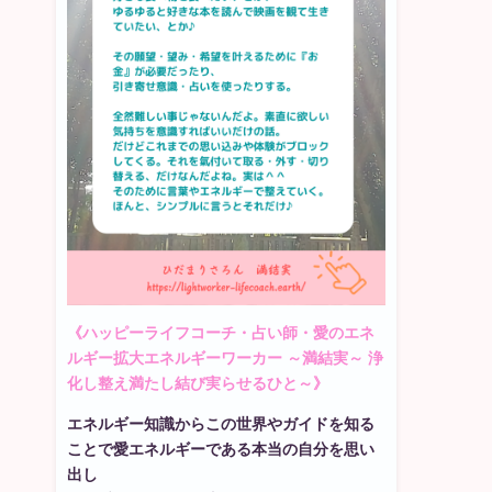
《ハッピーライフコーチ・占い師・愛のエネ
ルギー拡大エネルギーワーカー ～満結実～ 浄
化し整え満たし結び実らせるひと～》
エネルギー知識からこの世界やガイドを知る
ことで愛エネルギーである本当の自分を思い
出し