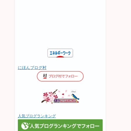
にほんブログ村
人気ブログランキング