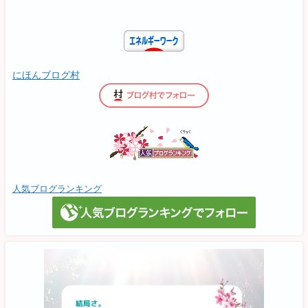
にほんブログ村
人気ブログランキング