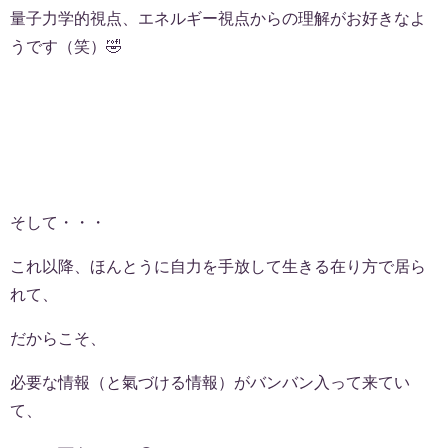
量子力学的視点、エネルギー視点からの理解がお好きなよ
うです（笑）🤣
そして・・・
これ以降、ほんとうに自力を手放して生きる在り方で居ら
れて、
だからこそ、
必要な情報（と氣づける情報）がバンバン入って来てい
て、