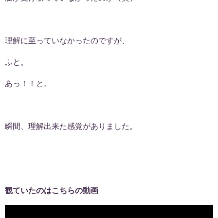
理解に至っていなかったのですが、
ふと。
あっ！！と。
瞬間、理解出来た感覚がありました。
観ていたのはこちらの動画