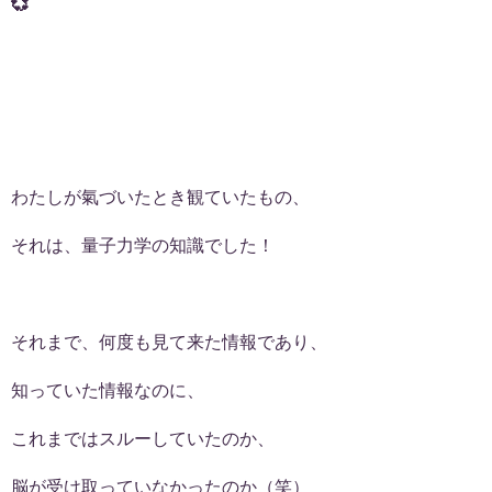
💞
わたしが氣づいたとき観ていたもの、
それは、量子力学の知識でした！
それまで、何度も見て来た情報であり、
知っていた情報なのに、
これまではスルーしていたのか、
脳が受け取っていなかったのか（笑）