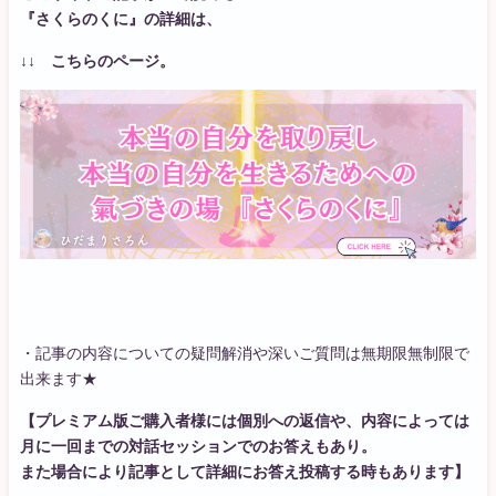
『さくらのくに』の詳細は、
↓↓ こちらのページ。
・記事の内容についての疑問解消や深いご質問は無期限無制限で
出来ます★
【プレミアム版ご購入者様には個別への返信や、内容によっては
月に一回までの対話セッションでのお答えもあり。
また場合により記事として詳細にお答え投稿する時もあります】