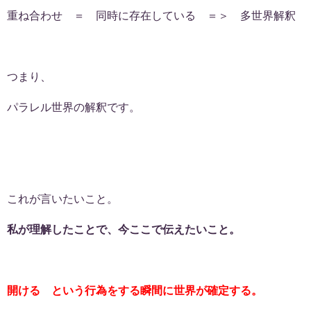
重ね合わせ ＝ 同時に存在している ＝＞ 多世界解釈
つまり、
パラレル世界の解釈です。
これが言いたいこと。
私が理解したことで、今ここで伝えたいこと。
開ける という行為をする瞬間に世界が確定する。