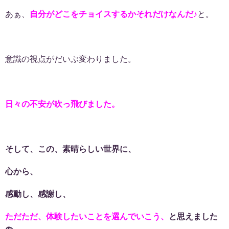
あぁ、
自分がどこをチョイスするかそれだけなんだ♪
と。
意識の視点がだいぶ変わりました。
日々の不安が吹っ飛びました。
そして、この、素晴らしい世界に、
心から、
感動し、感謝し、
ただただ、体験したいことを選んでいこう、
と思えました