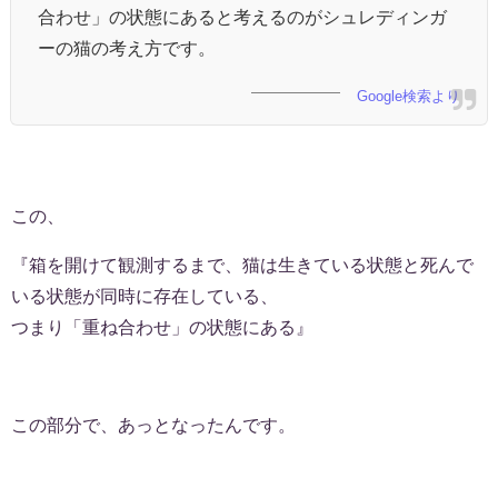
合わせ」の状態にあると考えるのがシュレディンガ
ーの猫の考え方です。
Google検索より
この、
『箱を開けて観測するまで、猫は生きている状態と死んで
いる状態が同時に存在している、
つまり「重ね合わせ」の状態にある』
この部分で、あっとなったんです。