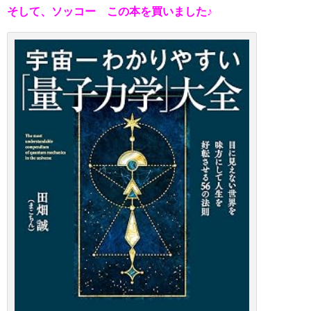
そして、ソッコー この本を買いました♪