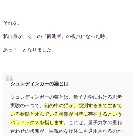
それを、
私自身が、そこの『観測者』の視点になった時、
あっ！ となりました。
シュレディンガーの猫とは
シュレディンガーの猫とは、量子力学における思考
実験の一つで、
箱の中の猫が、観測するまで生きて
いる状態と死んでいる状態が同時に存在するという
パラドックスを指します
。これは、量子力学の重ね
合わせの状態が、巨視的な物体にも適用されるのか