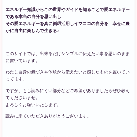
エネルギー知識からこの世界やガイドを知ることで愛エネルギー
である本当の自分を思い出し
その愛エネルギーを真に循環活用しイマココの自分を 幸せに豊
かに自由に楽しんで生きる♪
このサイトでは、出来るだけシンプルに伝えたい事を思いのまま
に書いています。
わたし自身の氣づきや体験から伝えたいと感じたものを置いてい
ってます。
ですが、もし読みにくい部分などご希望がありましたらぜひ教え
てくださいませ。
よろしくお願いいたします。
読みに来ていただきありがとうございます。