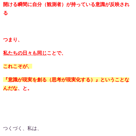
開ける瞬間に自分（観測者）が持っている意識が反映され
る
つまり、
私たちの日々も同じ
ことで、
これこそが、
『意識が現実を創る（思考が現実化する）』ということな
んだな
、と。
つくづく、私は、