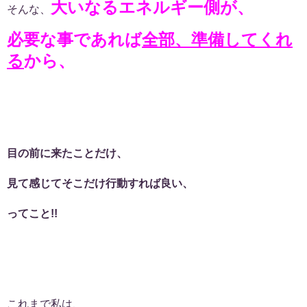
大いなるエネルギー側が、
そんな、
必要な事であれば
全部、準備してくれ
る
から、
目の前に来たことだけ、
見て感じてそこだけ行動すれば良い、
ってこと!!
これまで私は、