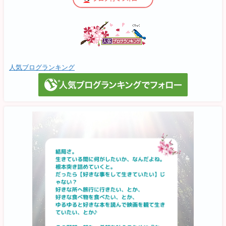
人気ブログランキング