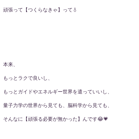
頑張って【つくらなきゃ】って💧
本来、
もっとラクで良いし、
もっとガイドやエネルギー世界を遣っていいし、
量子力学の世界から見ても、脳科学から見ても、
そんなに【頑張る必要が無かった】んです😂💗