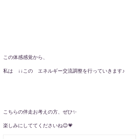
この体感感覚から、
私は ↓↓この エネルギー交流調整を行っていきます♪
こちらの伴走お考えの方、ぜひ✨
楽しみにしててくださいね😉💗