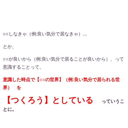
○○しなきゃ（例:良い気分で居なきゃ）…
とか、
○○が良いから（例:良い気分で居ることが良いから）、って
意識することって、
意識した時点で【○○の世界】（例:良い気分で居られる世
界） を
【つくろう】としている
っていうこ
とに。