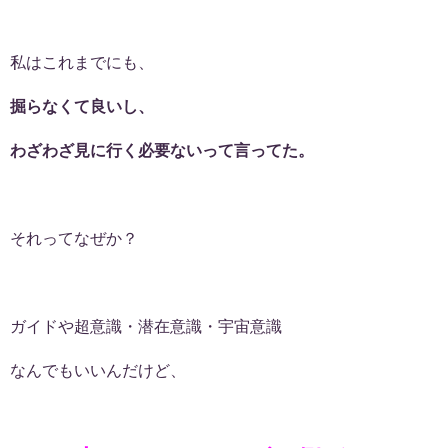
私はこれまでにも、
掘らなくて良いし、
わざわざ見に行く必要ないって言ってた。
それってなぜか？
ガイドや超意識・潜在意識・宇宙意識
なんでもいいんだけど、