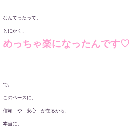
なんてったって、
とにかく、
めっちゃ楽になったんです♡
で。
このベースに、
信頼 や 安心 が在るから、
本当に、