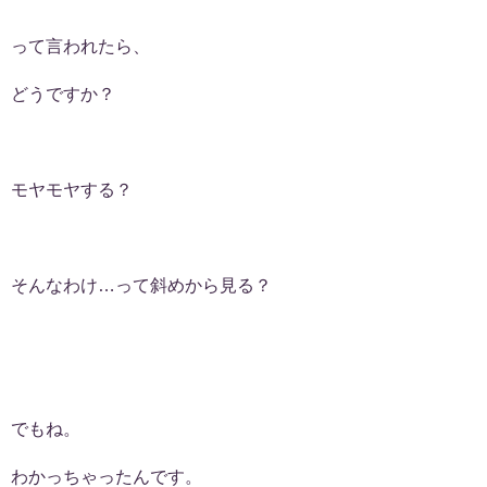
って言われたら、
どうですか？
モヤモヤする？
そんなわけ…って斜めから見る？
でもね。
わかっちゃったんです。