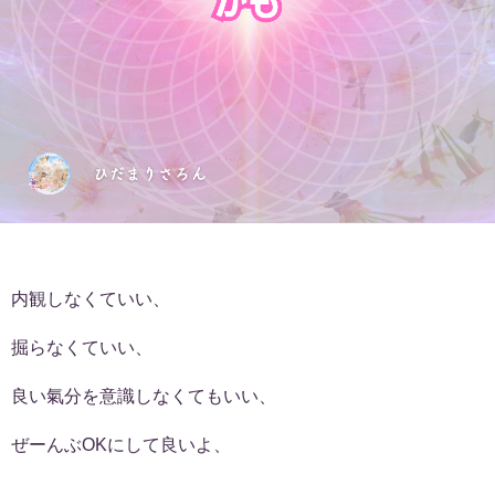
内観しなくていい、
掘らなくていい、
良い氣分を意識しなくてもいい、
ぜーんぶOKにして良いよ、