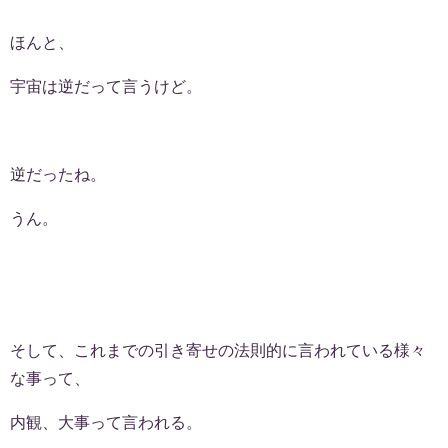
ほんと、
宇宙は逆だって言うけど。
逆だったね。
うん。
そして、これまでの引き寄せの法則的に言われている様々
な事って、
内観、大事って言われる。