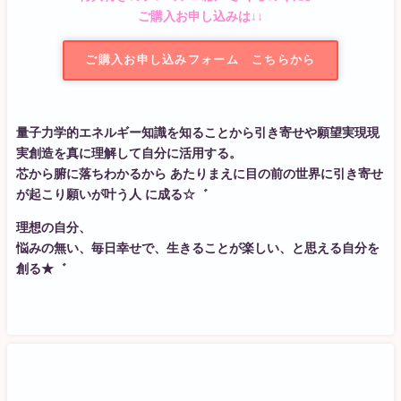
ご購入お申し込みは↓↓
ご購入お申し込みフォーム こちらから
量子力学的エネルギー知識を知ることから引き寄せや願望実現現
実創造を真に理解して自分に活用する。
芯から腑に落ちわかるから あたりまえに目の前の世界に引き寄せ
が起こり願いが叶う人 に成る☆゛
理想の自分、
悩みの無い、毎日幸せで、生きることが楽しい、と思える自分を
創る★゛