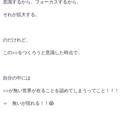
意識するから、フォーカスするから、
それが拡大する。
のだけれど、
この○○をつくろうと意識した時点で、
自分の中には
○○が無い世界が在ることを認めてしまうってこと！！！
＝ 無いが現れる！！😱