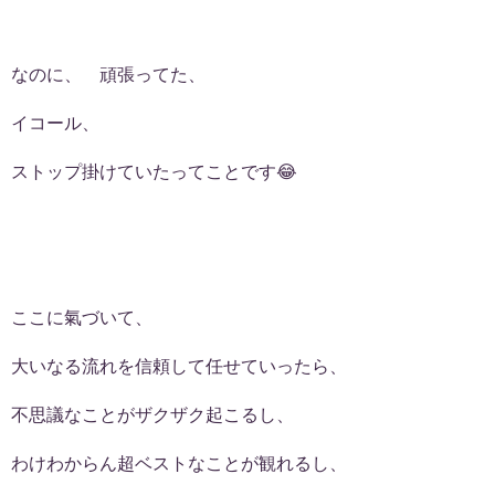
なのに、 頑張ってた、
イコール、
ストップ掛けていたってことです😂
ここに氣づいて、
大いなる流れを信頼して任せていったら、
不思議なことがザクザク起こるし、
わけわからん超ベストなことが観れるし、