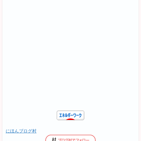
にほんブログ村