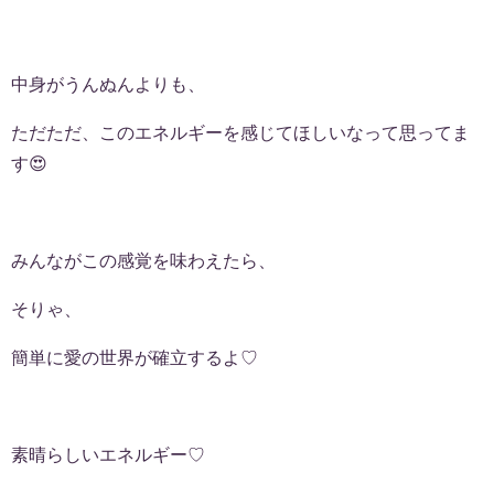
中身がうんぬんよりも、
ただただ、このエネルギーを感じてほしいなって思ってま
す😍
みんながこの感覚を味わえたら、
そりゃ、
簡単に愛の世界が確立するよ♡
素晴らしいエネルギー♡