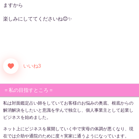
ますから
楽しみにしててくださいね😊✨
いいね3
= 私の目指すところ =
私は対面鑑定占い師をしていてお客様のお悩みの奥底、根底からの
解消解決をしたいと意識を学んで独立し、個人事業主として起業し
ビジネスを始めました。
ネット上にビジネスを展開していく中で実母の体調が悪くなり、現
在では介助や通院のために度々実家に通うようになっています。