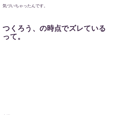
気づいちゃったんです。
つくろう、の時点でズレている
って。