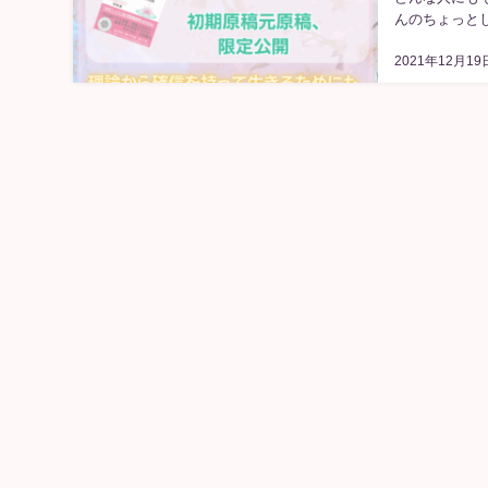
んのちょっとし
2021年12月19