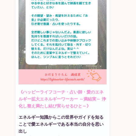
《ハッピーライフコーチ・占い師・愛のエネ
ルギー拡大エネルギーワーカー ～満結実～ 浄
化し整え満たし結び実らせるひと～》
エネルギー知識からこの世界やガイドを知る
ことで愛エネルギーである本当の自分を思い
出し